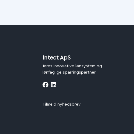
Intect ApS
Jeres innovative lønsystem og
lønfaglige sparringspartner
Tilmeld nyhedsbrev