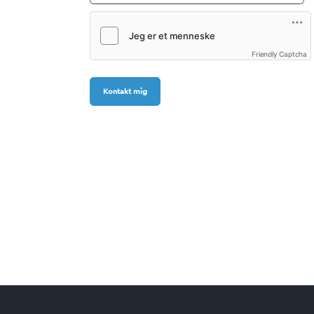
Friendly Captcha
Kontakt mig