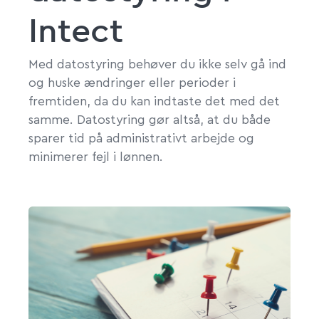
Intect
Med datostyring behøver du ikke selv gå ind
og huske ændringer eller perioder i
fremtiden, da du kan indtaste det med det
samme. Datostyring gør altså, at du både
sparer tid på administrativt arbejde og
minimerer fejl i lønnen.