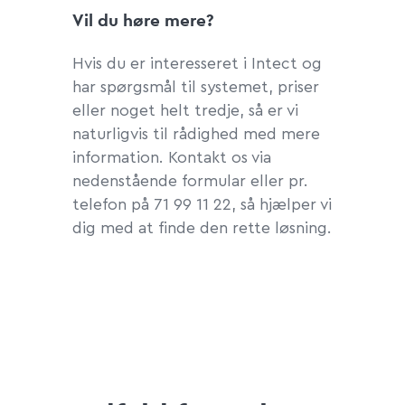
Vil du høre mere?
Hvis du er interesseret i Intect og
har spørgsmål til systemet, priser
eller noget helt tredje, så er vi
naturligvis til rådighed med mere
information. Kontakt os via
nedenstående formular eller pr.
telefon på 71 99 11 22, så hjælper vi
dig med at finde den rette løsning.