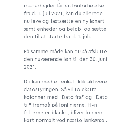
medarbejder får en lønforhøjelse
fra d. 1. juli 2021, kan du allerede
nu lave og fastsætte en ny lønart
samt enheder og beløb, og sætte
den til at starte fra d. 1. juli.
På samme måde kan du så afslutte
den nuværende løn til den 30. juni
2021.
Du kan med et enkelt klik aktivere
datostyringen. Så vil to ekstra
kolonner med “Dato fra” og “Dato
til” fremgå på lønlinjerne. Hvis
felterne er blanke, bliver lønnen
kørt normalt ved næste lønkørsel.