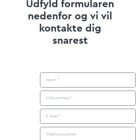
Udfyld formularen
nedenfor og vi vil
kontakte dig
snarest