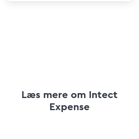
Læs mere om Intect
Expense