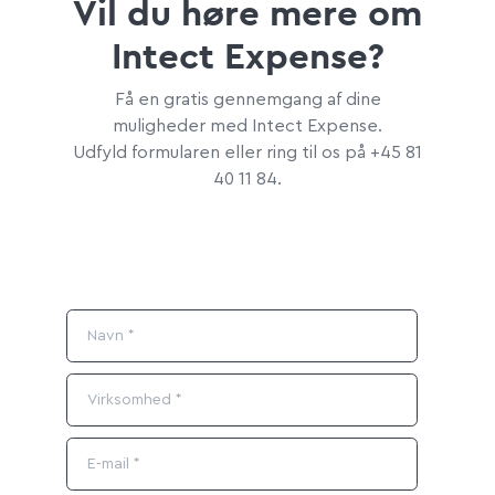
Vil du høre mere om
Intect Expense?
Få en gratis gennemgang af dine
muligheder med Intect Expense.
Udfyld formularen eller ring til os på +45 81
40 11 84.