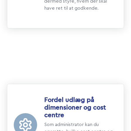
dermed styre, hvem der skal
have ret til at godkende.
Fordel udlæg på
dimensioner og cost
centre
Som administrator kan du