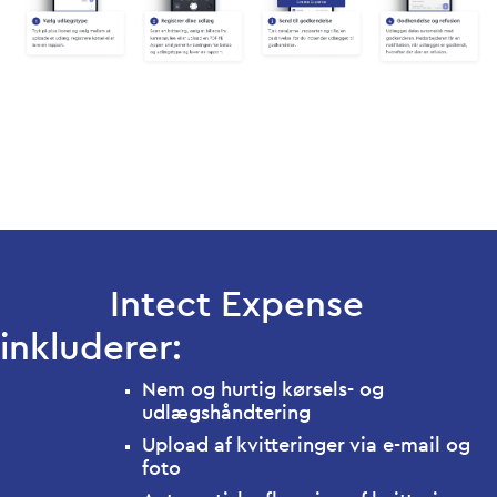
Intect Expense
inkluderer:
Nem og hurtig kørsels- og
udlægshåndtering
Upload af kvitteringer via e-mail og
foto