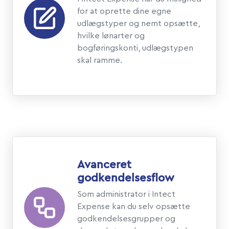
for at oprette dine egne
udlægstyper og nemt opsætte,
hvilke lønarter og
bogføringskonti, udlægstypen
skal ramme.
Avanceret
godkendelsesflow
Som administrator i Intect
Expense kan du selv opsætte
godkendelsesgrupper og