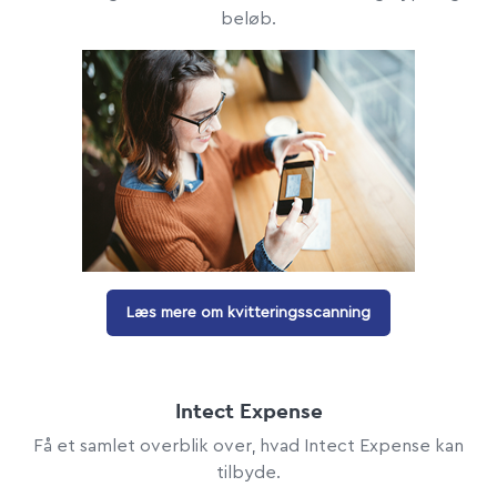
beløb.
Læs mere om kvitteringsscanning
Intect Expense
Få et samlet overblik over, hvad Intect Expense kan
tilbyde.