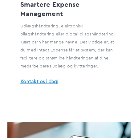
Smartere Expense
Management
Udlægshåndtering, elektronisk
bilagshåndtering eller digital bilagshåndtering.
Kært barn har mange navne. Det vigtige er, at
du med Intect Expense får et system, der kan
facilitere og strømline håndteringen af dine
medarbejderes udlæg og kvitteringer.
Kontakt os i dag!