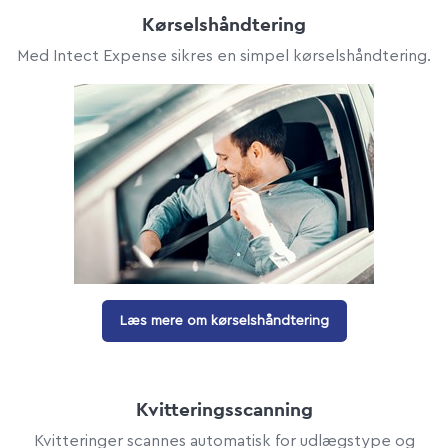
Kørselshåndtering
Med Intect Expense sikres en simpel kørselshåndtering.
Læs mere om kørselshåndtering
Kvitteringsscanning
Kvitteringer scannes automatisk for udlægstype og