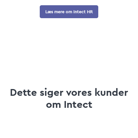
Læs mere om Intect HR
Dette siger vores kunder
om Intect