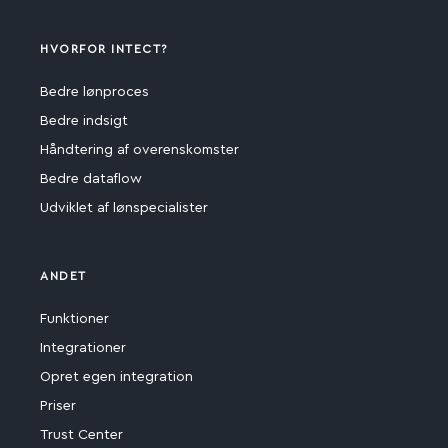
HVORFOR INTECT?
Bedre lønproces
Bedre indsigt
Håndtering af overenskomster
Bedre dataflow
Udviklet af lønspecialister
ANDET
Funktioner
Integrationer
Opret egen integration
Priser
Trust Center