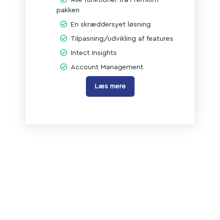
pakken
En skræddersyet løsning
Tilpasning/udvikling af features
Intect Insights
Account Management
Læs mere