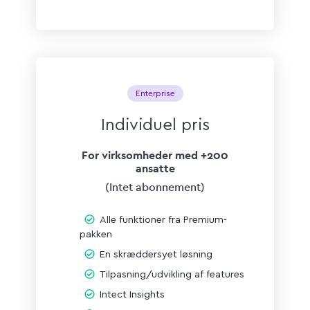
Enterprise
Individuel pris
For virksomheder med +200
ansatte
(Intet
abonnement)
Alle funktioner fra Premium-
pakken
En skræddersyet løsning
Tilpasning/udvikling af features
Intect Insights