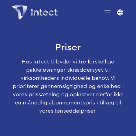
Priser
Hos Intect tilbyder vi tre forskellige
pakkeløsninger skræddersyet til
virksomheders individuelle behov. Vi
prioriterer gennemsigtighed og enkelhed i
vores prissætning og opkræver derfor ikke
en månedlig abonnementspris i tillæg til
vores lønseddelpriser.