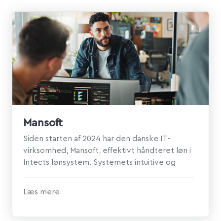
Mansoft
Siden starten af 2024 har den danske IT-
virksomhed, Mansoft, effektivt håndteret løn i
Intects lønsystem. Systemets intuitive og
brugervenlig ...
Læs mere