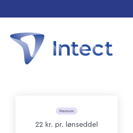
Premium
22 kr. pr. lønseddel