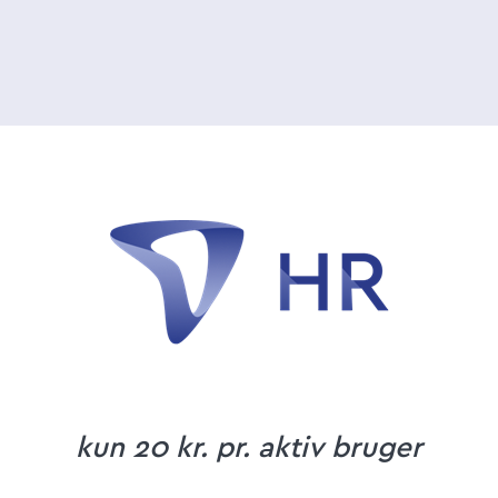
kun 20 kr. pr. aktiv bruger