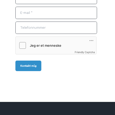
Friendly Captcha
Kontakt mig