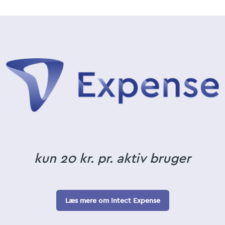
kun 20 kr. pr. aktiv bruger
Læs mere om Intect Expense