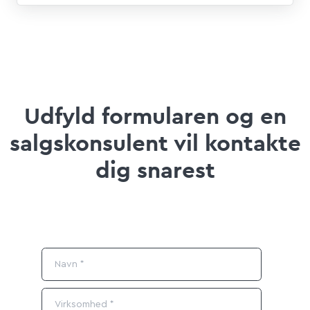
Udfyld formularen og en
salgskonsulent vil kontakte
dig snarest