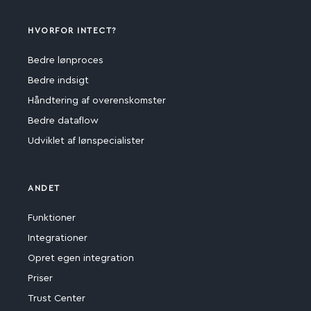
HVORFOR INTECT?
Bedre lønproces
Bedre indsigt
Håndtering af overenskomster
Bedre dataflow
Udviklet af lønspecialister
ANDET
Funktioner
Integrationer
Opret egen integration
Priser
Trust Center