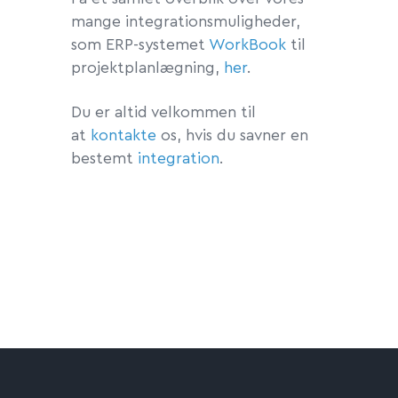
mange integrationsmuligheder,
som ERP-systemet
WorkBook
til
projektplanlægning,
her
.
Du er altid velkommen til
at
kontakte
os, hvis du savner en
bestemt
integration
.