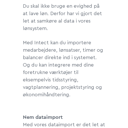
Du skal ikke bruge en evighed på
at lave løn. Derfor har vi gjort det
let at samkøre al data i vores
lønsystem.
Med Intect kan du importere
medarbejdere, lønsatser, timer og
balancer direkte ind i systemet.
Og du kan integrere med dine
foretrukne værktøjer til
eksempelvis tidsstyring,
vagtplannering, projektstyring og
økonomihåndtering.
Nem dataimport
Med vores dataimport er det let at