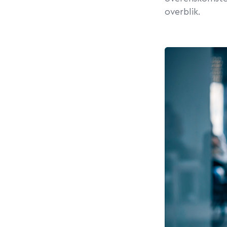
overblik.