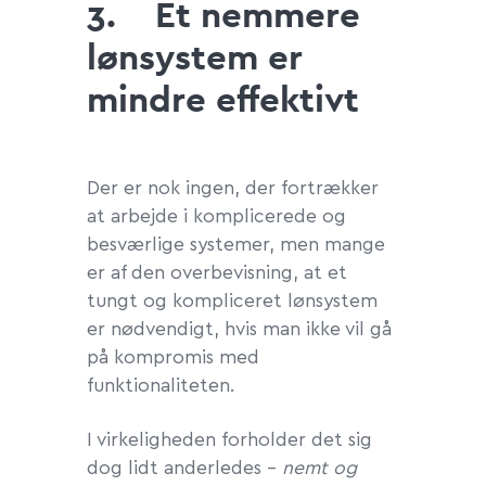
3.
Et nemmere
lønsystem er
mindre effektivt
Der er nok ingen, der fortrækker
at arbejde i komplicerede og
besværlige systemer, men mange
er af den overbevisning, at et
tungt og kompliceret lønsystem
er nødvendigt, hvis man ikke vil gå
på kompromis med
funktionaliteten.
I virkeligheden forholder det sig
dog lidt anderledes –
nemt og