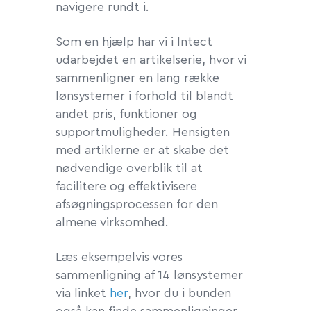
navigere rundt i.
Som en hjælp har vi i Intect
udarbejdet en artikelserie, hvor vi
sammenligner en lang række
lønsystemer i forhold til blandt
andet pris, funktioner og
supportmuligheder. Hensigten
med artiklerne er at skabe det
nødvendige overblik til at
facilitere og effektivisere
afsøgningsprocessen for den
almene virksomhed.
Læs eksempelvis vores
sammenligning af 14 lønsystemer
via linket
her
, hvor du i bunden