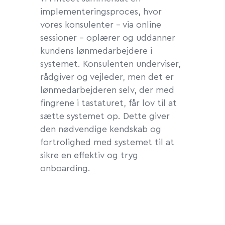
implementeringsproces, hvor
vores konsulenter – via online
sessioner – oplærer og uddanner
kundens lønmedarbejdere i
systemet. Konsulenten underviser,
rådgiver og vejleder, men det er
lønmedarbejderen selv, der med
fingrene i tastaturet, får lov til at
sætte systemet op. Dette giver
den nødvendige kendskab og
fortrolighed med systemet til at
sikre en effektiv og tryg
onboarding.