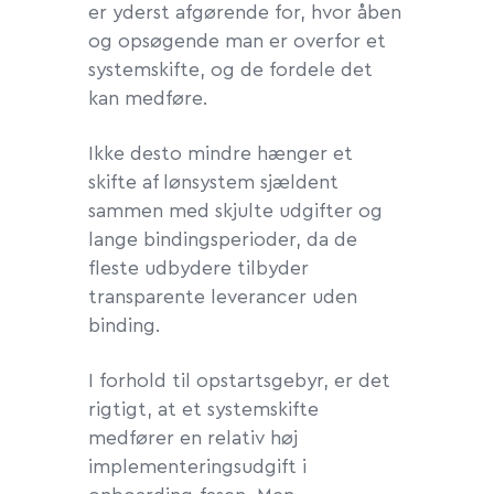
er yderst afgørende for, hvor åben
og opsøgende man er overfor et
systemskifte, og de fordele det
kan medføre.
Ikke desto mindre hænger et
skifte af lønsystem sjældent
sammen med skjulte udgifter og
lange bindingsperioder, da de
fleste udbydere tilbyder
transparente leverancer uden
binding.
I forhold til opstartsgebyr, er det
rigtigt, at et systemskifte
medfører en relativ høj
implementeringsudgift i