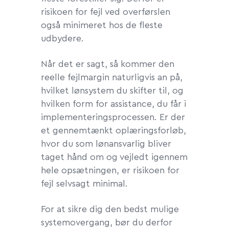
risikoen for fejl ved overførslen
også minimeret hos de fleste
udbydere.
Når det er sagt, så kommer den
reelle fejlmargin naturligvis an på,
hvilket lønsystem du skifter til, og
hvilken form for assistance, du får i
implementeringsprocessen. Er der
et gennemtænkt oplæringsforløb,
hvor du som lønansvarlig bliver
taget hånd om og vejledt igennem
hele opsætningen, er risikoen for
fejl selvsagt minimal.
For at sikre dig den bedst mulige
systemovergang, bør du derfor