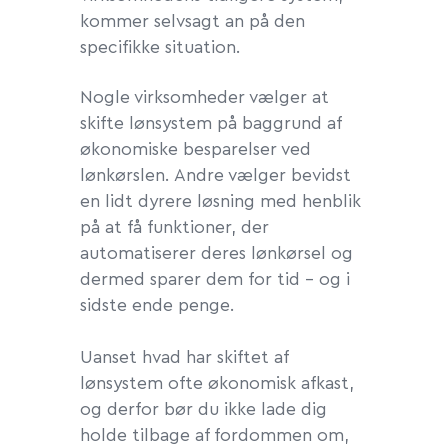
kommer selvsagt an på den
specifikke situation.
Nogle virksomheder vælger at
skifte lønsystem på baggrund af
økonomiske besparelser ved
lønkørslen. Andre vælger bevidst
en lidt dyrere løsning med henblik
på at få funktioner, der
automatiserer deres lønkørsel og
dermed sparer dem for tid – og i
sidste ende penge.
Uanset hvad har skiftet af
lønsystem ofte økonomisk afkast,
og derfor bør du ikke lade dig
holde tilbage af fordommen om,