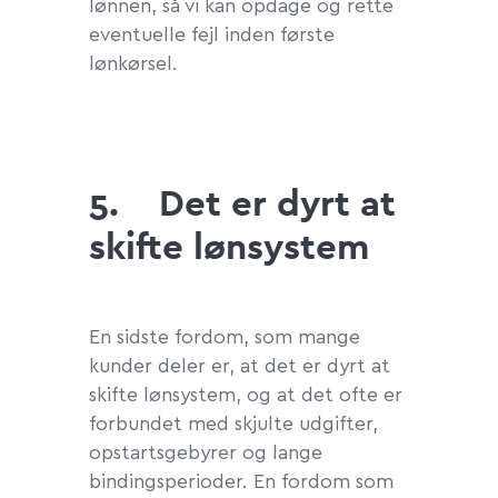
lønnen, så vi kan opdage og rette
eventuelle fejl inden første
lønkørsel.
5.
Det er dyrt at
skifte lønsystem
En sidste fordom, som mange
kunder deler er, at det er dyrt at
skifte lønsystem, og at det ofte er
forbundet med skjulte udgifter,
opstartsgebyrer og lange
bindingsperioder. En fordom som