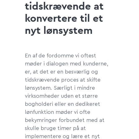
tidskrævende at
konvertere til et
nyt lønsystem
En af de fordomme vi oftest
møder i dialogen med kunderne,
er, at det er en besværlig og
tidskrævende proces at skifte
lønsystem. Særligt i mindre
virksomheder uden et større
bogholderi eller en dedikeret
lønfunktion møder vi ofte
bekymringer forbundet med at
skulle bruge timer på at
implementere og lære et nyt