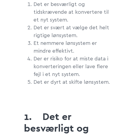
Det er besværligt og
tidskrævende at konvertere til
et nyt system.
Det er svært at vælge det helt
rigtige lønsystem.
Et nemmere lønsystem er
mindre effektivt.
Der er risiko for at miste data i
konverteringen eller lave flere
fejl i et nyt system.
Det er dyrt at skifte lønsystem.
1.
Det er
besværligt og