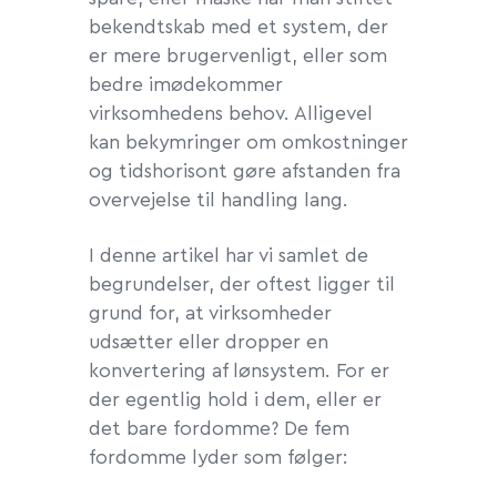
bekendtskab med et system, der
er mere brugervenligt, eller som
bedre imødekommer
virksomhedens behov. Alligevel
kan bekymringer om omkostninger
og tidshorisont gøre afstanden fra
overvejelse til handling lang.
I denne artikel har vi samlet de
begrundelser, der oftest ligger til
grund for, at virksomheder
udsætter eller dropper en
konvertering af lønsystem. For er
der egentlig hold i dem, eller er
det bare fordomme? De fem
fordomme lyder som følger: