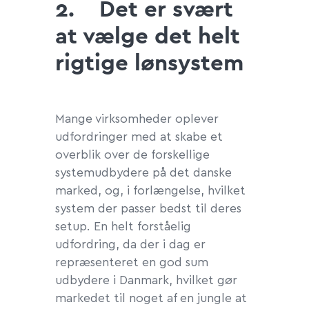
2.
Det er svært
at vælge det helt
rigtige lønsystem
Mange virksomheder oplever
udfordringer med at skabe et
overblik over de forskellige
systemudbydere på det danske
marked, og, i forlængelse, hvilket
system der passer bedst til deres
setup. En helt forståelig
udfordring, da der i dag er
repræsenteret en god sum
udbydere i Danmark, hvilket gør
markedet til noget af en jungle at