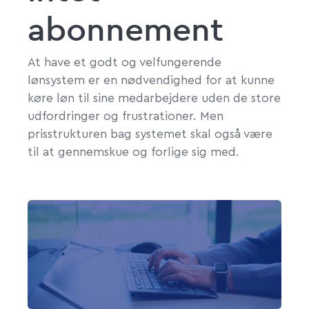
abonnement
At have et godt og velfungerende
lønsystem er en nødvendighed for at kunne
køre løn til sine medarbejdere uden de store
udfordringer og frustrationer. Men
prisstrukturen bag systemet skal også være
til at gennemskue og forlige sig med.