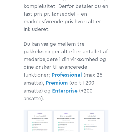
kompleksitet. Derfor betaler du en
fast pris pr. lønseddel – en
markedsførende pris hvori alt er
inkluderet.
Du kan vælge mellem tre
pakkeløsninger alt efter antallet af
medarbejdere i din virksomhed og
dine ønsker til avancerede
Professional
funktioner;
(max 25
Premium
ansatte),
(op til 200
Enterprise
ansatte) og
(+200
ansatte).