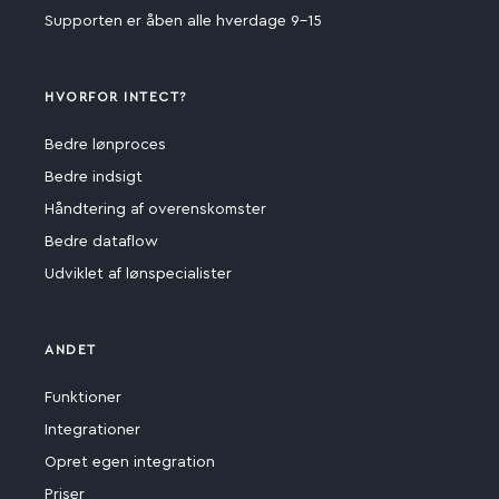
Supporten er åben alle hverdage 9-15
HVORFOR INTECT?
Bedre lønproces
Bedre indsigt
Håndtering af overenskomster
Bedre dataflow
Udviklet af lønspecialister
ANDET
Funktioner
Integrationer
Opret egen integration
Priser