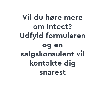
Vil du høre mere
om Intect?
Udfyld formularen
og en
salgskonsulent vil
kontakte dig
snarest