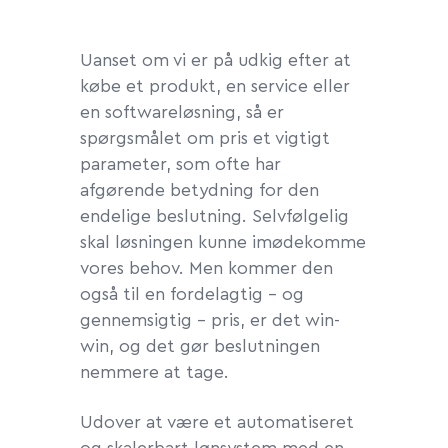
Uanset om vi er på udkig efter at
købe et produkt, en service eller
en softwareløsning, så er
spørgsmålet om pris et vigtigt
parameter, som ofte har
afgørende betydning for den
endelige beslutning. Selvfølgelig
skal løsningen kunne imødekomme
vores behov. Men kommer den
også til en fordelagtig – og
gennemsigtig – pris, er det win-
win, og det gør beslutningen
nemmere at tage.
Udover at være et automatiseret