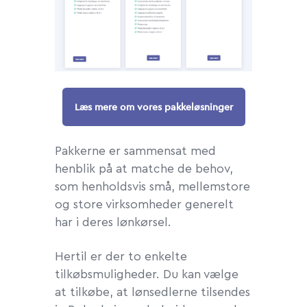
Læs mere om vores pakkeløsninger
Pakkerne er sammensat med
henblik på at matche de behov,
som henholdsvis små, mellemstore
og store virksomheder generelt
har i deres lønkørsel.
Hertil er der to enkelte
tilkøbsmuligheder. Du kan vælge
at tilkøbe, at lønsedlerne tilsendes