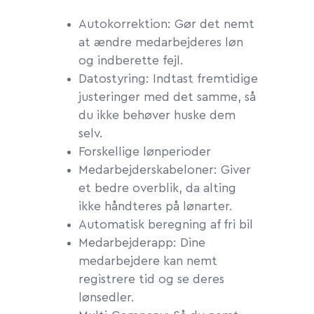
Autokorrektion: Gør det nemt
at ændre medarbejderes løn
og indberette fejl.
Datostyring: Indtast fremtidige
justeringer med det samme, så
du ikke behøver huske dem
selv.
Forskellige lønperioder
Medarbejderskabeloner: Giver
et bedre overblik, da alting
ikke håndteres på lønarter.
Automatisk beregning af fri bil
Medarbejderapp: Dine
medarbejdere kan nemt
registrere tid og se deres
lønsedler.