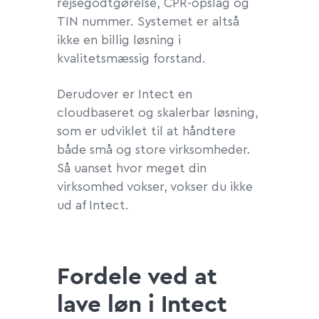
rejsegodtgørelse, CPR-opslag og
TIN nummer. Systemet er altså
ikke en billig løsning i
kvalitetsmæssig forstand.
Derudover er Intect en
cloudbaseret og skalerbar løsning,
som er udviklet til at håndtere
både små og store virksomheder.
Så uanset hvor meget din
virksomhed vokser, vokser du ikke
ud af Intect.
Fordele ved at
lave løn i Intect