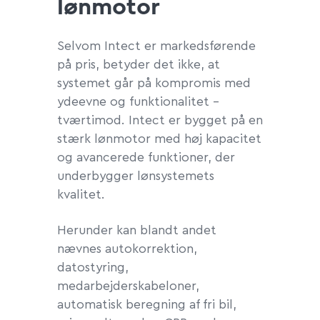
lønmotor
Selvom Intect er markedsførende
på pris, betyder det ikke, at
systemet går på kompromis med
ydeevne og funktionalitet –
tværtimod. Intect er bygget på en
stærk lønmotor med høj kapacitet
og avancerede funktioner, der
underbygger lønsystemets
kvalitet.
Herunder kan blandt andet
nævnes autokorrektion,
datostyring,
medarbejderskabeloner,
automatisk beregning af fri bil,