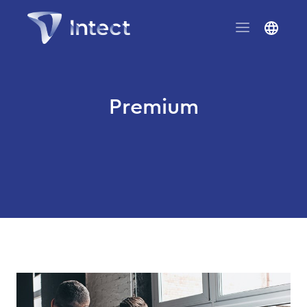
Premium