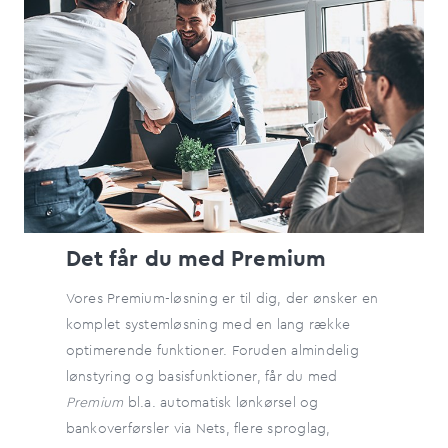
Det får du med Premium
Vores Premium-løsning er til dig, der ønsker en
komplet systemløsning med en lang række
optimerende funktioner. Foruden almindelig
lønstyring og basisfunktioner, får du med
Premium
bl.a. automatisk lønkørsel og
bankoverførsler via Nets, flere sproglag,