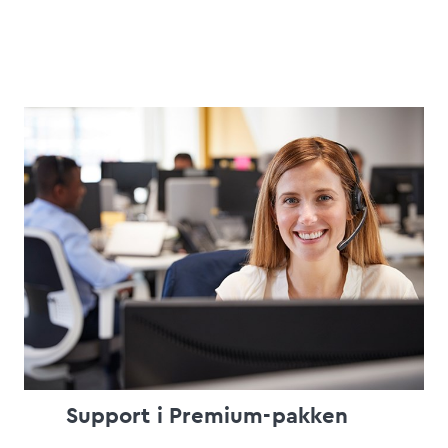
Support i Premium-pakken