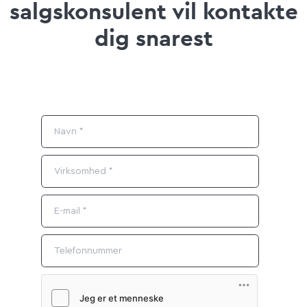
salgskonsulent vil kontakte
dig snarest