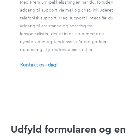
Med Premium-pakkeløsningen har du, foruden
adgang til support via mail og chat, inkluderet
telefonisk support. Med support i Intect får du
adgang til assistance og sparring fra
lønspecialister, der altid er ajour med den
nyeste viden og tendenser, når det gælder
optimering af jeres lønadministration.
Kontakt os i dag!
Udfyld formularen og en