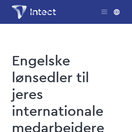
Engelske
lønsedler til
jeres
internationale
medarbejdere