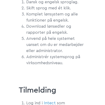
Dansk og engelsk sproglag.
Skift sprog med ét klik.
Komplet lønsystem og alle
funktioner på engelsk.
Download lønsedler og
rapporter på engelsk.
Anvend på hele systemet
uanset om du er medarbejder
eller administrator.
Administrér systemsprog på
virksomhedsniveau.
Tilmelding
Log ind i
Intect
som