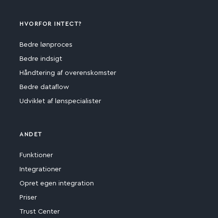
HVORFOR INTECT?
Bedre lønproces
Bedre indsigt
Håndtering af overenskomster
Bedre dataflow
Udviklet af lønspecialister
ANDET
Funktioner
Integrationer
Opret egen integration
Priser
Trust Center