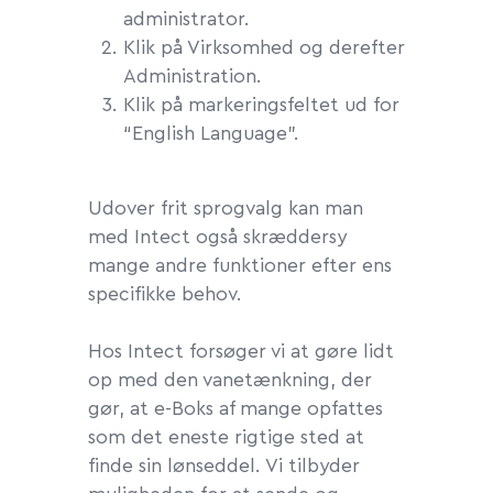
administrator.
Klik på Virksomhed og derefter
Administration.
Klik på markeringsfeltet ud for
“English Language”.
Udover frit sprogvalg kan man
med Intect også skræddersy
mange andre funktioner efter ens
specifikke behov.
Hos Intect forsøger vi at gøre lidt
op med den vanetænkning, der
gør, at e-Boks af mange opfattes
som det eneste rigtige sted at
finde sin lønseddel. Vi tilbyder