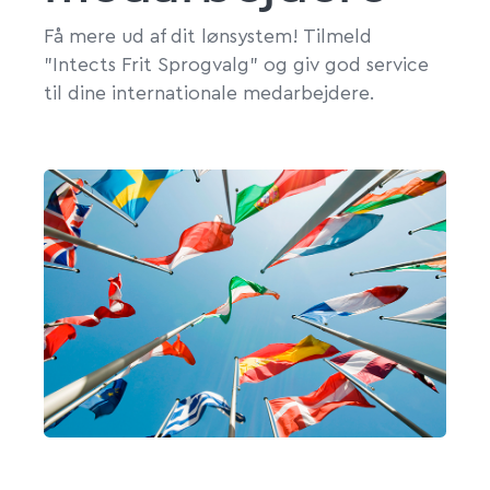
Få mere ud af dit lønsystem! Tilmeld
"Intects Frit Sprogvalg" og giv god service
til dine internationale medarbejdere.