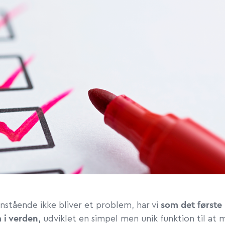
som det første
nstående ikke bliver et problem, har vi
 i verden
, udviklet en simpel men unik funktion til at