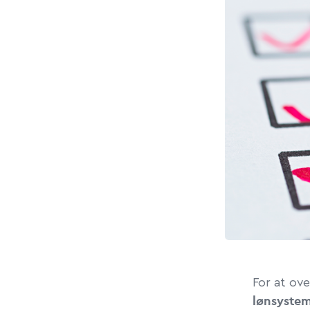
For at ove
lønsystem