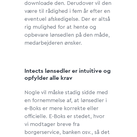
downloade den. Derudover vil den
være til rådighed i fem år efter en
eventuel afskedigelse. Der er altså
rig mulighed for at hente og
opbevare lønsedlen på den måde,
medarbejderen ønsker.
Intects lønsedler er intuitive og
opfylder alle krav
Nogle vil måske stadig sidde med
en fornemmelse af, at lønsedler i
e-Boks er mere korrekte eller
officielle. E-Boks er stedet, hvor
vi modtager breve fra
borgerservice, banken osv., så det