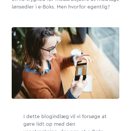
lønsedler i e-Boks. Men hvorfor egentlig?
I dette blogindlæg vil vi forsøge at
gøre lidt op med den