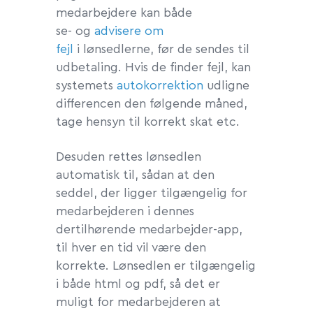
medarbejdere kan både
se- og
advisere om
fejl
i lønsedlerne, før de sendes til
udbetaling. Hvis de finder fejl, kan
systemets
autokorrektion
udligne
differencen den følgende måned,
tage hensyn til korrekt skat etc.
Desuden rettes lønsedlen
automatisk til, sådan at den
seddel, der ligger tilgængelig for
medarbejderen i dennes
dertilhørende medarbejder-app,
til hver en tid vil være den
korrekte. Lønsedlen er tilgængelig
i både html og pdf, så det er
muligt for medarbejderen at