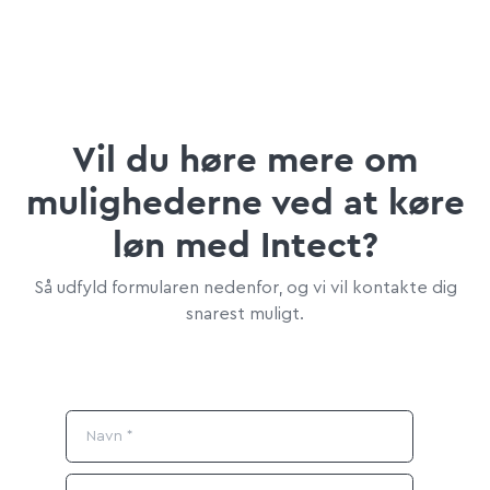
Vil du høre mere om
mulighederne ved at køre
løn med Intect?
Så udfyld formularen nedenfor, og vi vil kontakte dig
snarest muligt.