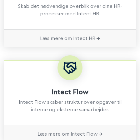
Skab det nødvendige overblik over dine HR-
processer med Intect HR.
Læs mere om Intect HR
Intect Flow
Intect Flow skaber struktur over opgaver til
interne og eksterne samarbejder.
Læs mere om Intect Flow