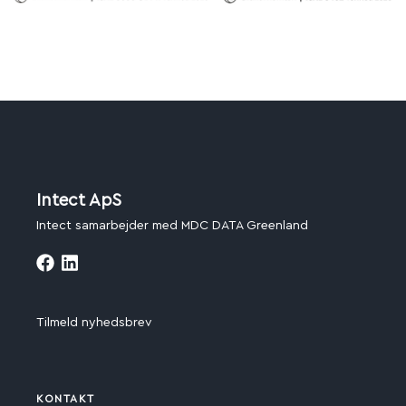
Intect ApS
Intect samarbejder med MDC DATA Greenland
Tilmeld nyhedsbrev
KONTAKT