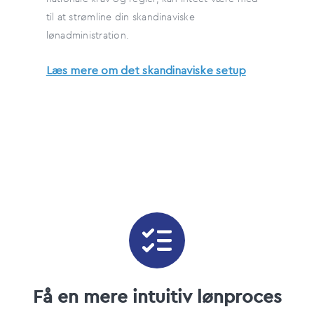
til at strømline din skandinaviske
lønadministration.
Læs mere om det skandinaviske setup
Få en mere intuitiv lønproces