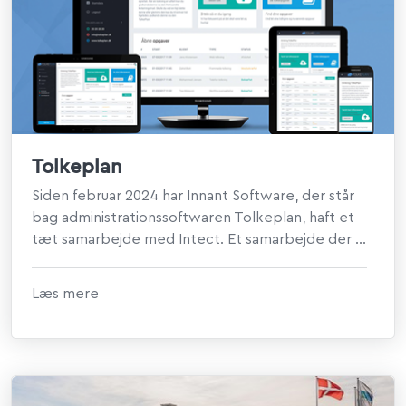
Tolkeplan
Siden februar 2024 har Innant Software, der står
bag administrationssoftwaren Tolkeplan, haft et
tæt samarbejde med Intect. Et samarbejde der ...
Læs mere