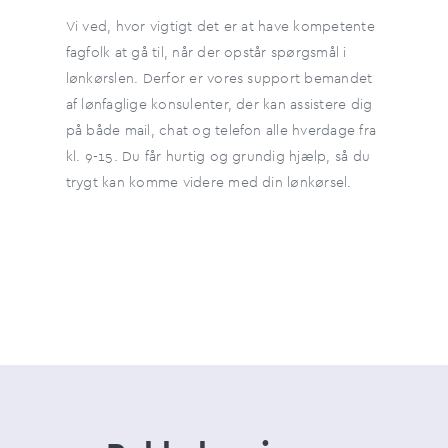
Vi ved, hvor vigtigt det er at have kompetente
fagfolk at gå til, når der opstår spørgsmål i
lønkørslen. Derfor er vores support bemandet
af lønfaglige konsulenter, der kan assistere dig
på både mail, chat og telefon alle hverdage fra
kl. 9-15. Du får hurtig og grundig hjælp, så du
trygt kan komme videre med din lønkørsel.