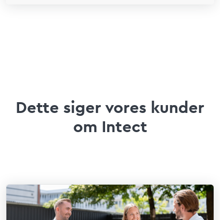
Dette siger vores kunder
om Intect