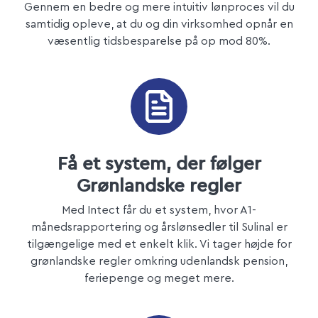
Gennem en bedre og mere intuitiv lønproces vil du
samtidig opleve, at du og din virksomhed opnår en
væsentlig tidsbesparelse på op mod 80%.
Få et system, der følger
Grønlandske regler
Med Intect får du et system, hvor A1-
månedsrapportering og årslønsedler til Sulinal er
tilgængelige med et enkelt klik. Vi tager højde for
grønlandske regler omkring udenlandsk pension,
feriepenge og meget mere.