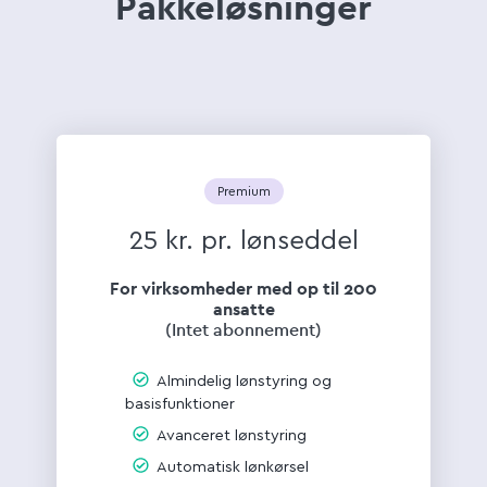
Pakkeløsninger
Premium
25 kr. pr. lønseddel
For virksomheder med op til 200
ansatte
(Intet abonnement)
Almindelig lønstyring og
basisfunktioner
Avanceret lønstyring
Automatisk lønkørsel