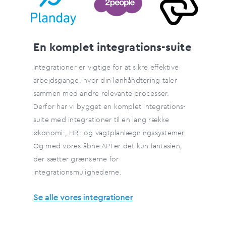
En komplet integrations-suite
Integrationer er vigtige for at sikre effektive
arbejdsgange, hvor din lønhåndtering taler
sammen med andre relevante processer.
Derfor har vi bygget en komplet integrations-
suite med integrationer til en lang række
økonomi-, HR- og vagtplanlægningssystemer.
Og med vores åbne API er det kun fantasien,
der sætter grænserne for
integrationsmulighederne.
Se alle vores integrationer