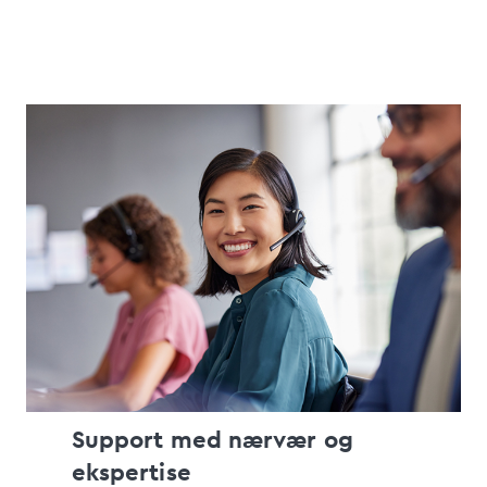
Support med nærvær og
ekspertise