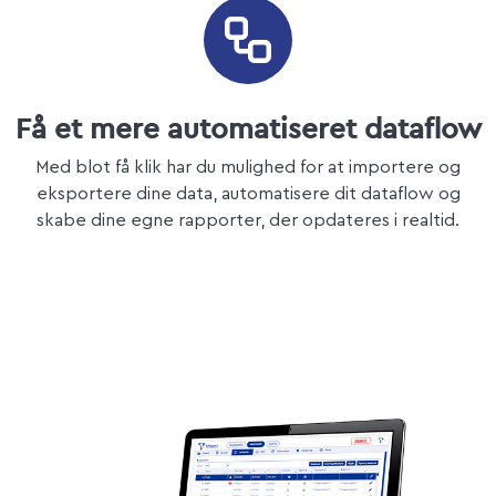
Få et mere automatiseret dataflow
Med blot få klik har du mulighed for at importere og
eksportere dine data, automatisere dit dataflow og
skabe dine egne rapporter, der opdateres i realtid.