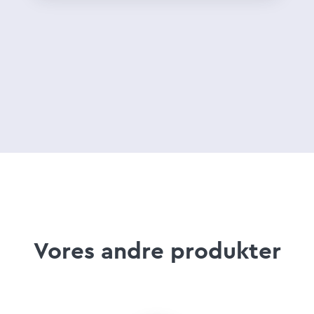
Vores andre produkter