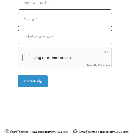
Friendly Captcha
Kontakt mig