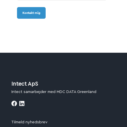
Kontakt mig
Intect ApS
Intect samarbejder med MDC DATA Greenland
Tilmeld nyhedsbrev