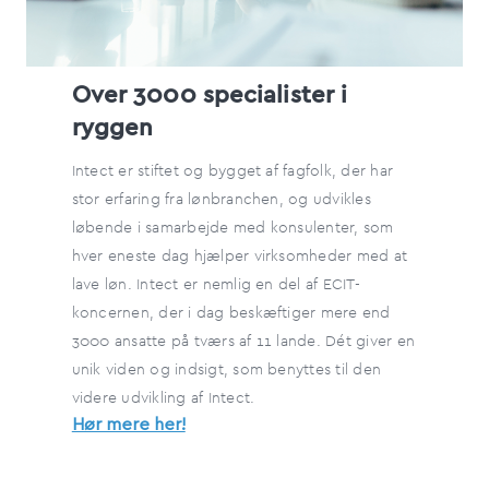
Over 3000 specialister i
ryggen
Intect er stiftet og bygget af fagfolk, der har
stor erfaring fra lønbranchen, og udvikles
løbende i samarbejde med konsulenter, som
hver eneste dag hjælper virksomheder med at
lave løn. Intect er nemlig en del af ECIT-
koncernen, der i dag beskæftiger mere end
3000 ansatte på tværs af 11 lande. Dét giver en
unik viden og indsigt, som benyttes til den
videre udvikling af Intect.
Hør mere her!