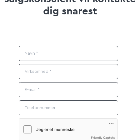
dig snarest
Friendly Captcha