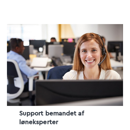
Support bemandet af
løneksperter