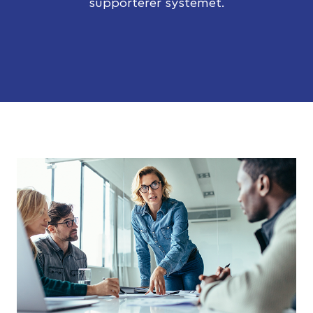
supporterer systemet.