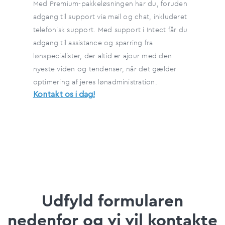
Med Premium-pakkeløsningen har du, foruden
adgang til support via mail og chat, inkluderet
telefonisk support. Med support i Intect får du
adgang til assistance og sparring fra
lønspecialister, der altid er ajour med den
nyeste viden og tendenser, når det gælder
optimering af jeres lønadministration.
Kontakt os i dag!
Udfyld formularen
nedenfor og vi vil kontakte