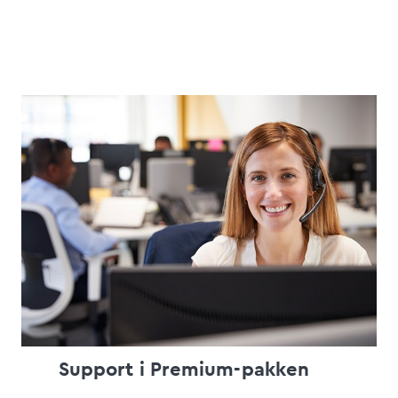
Support i Premium-pakken