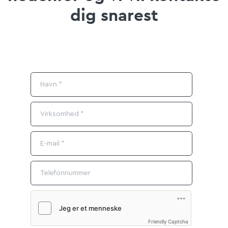
dig snarest
Friendly Captcha