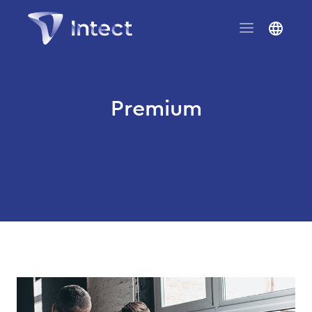
Premium