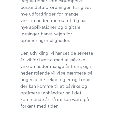
Regulationer som eksempelvis
persondataforordningen har givet
nye udfordringer for mange
virksomheder, men samtidig har
nye applikationer og digitale
løsninger banet vejen for
optimeringsmuligheder.
Den udvikling, vi har set de seneste
år, vil fortsætte med at påvirke
virksomheder mange år frem, og i
nedenstående vil vi se nærmere på
nogen af de teknologier og trends,
der kan komme til at påvirke og
optimere lønhåndtering i det
kommende år, så du kan være på
forkant med tiden.