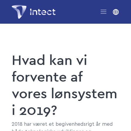
Hvad kan vi
forvente af
vores lønsystem
i 2019?
2018 har været et begivenhedsrigt år med