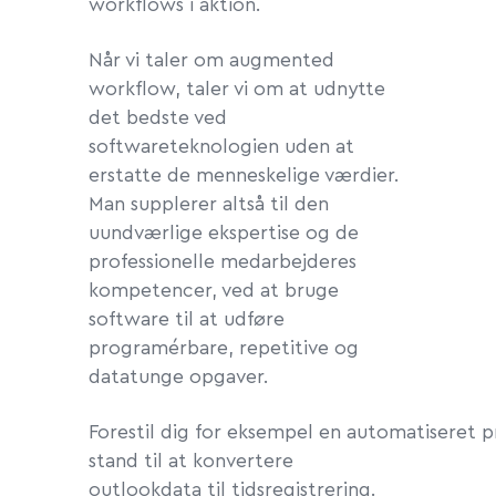
workflows i aktion.
Når vi taler om augmented
workflow, taler vi om at udnytte
det bedste ved
softwareteknologien uden at
erstatte de menneskelige værdier.
Man supplerer altså til den
uundværlige ekspertise og de
professionelle medarbejderes
kompetencer, ved at bruge
software til at udføre
programérbare, repetitive og
datatunge opgaver.
Forestil dig for eksempel en automatiseret pr
stand til at konvertere
outlookdata til tidsregistrering.