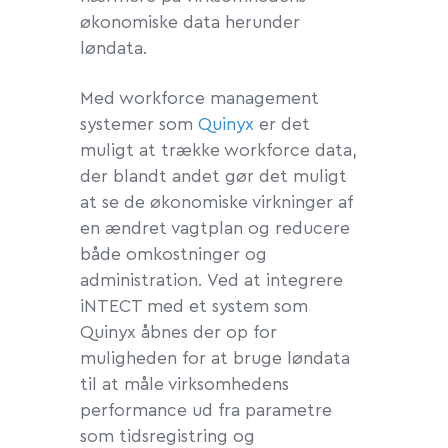
økonomiske data herunder
løndata.
Med workforce management
systemer som
Quinyx
er det
muligt at trække workforce data,
der blandt andet gør det muligt
at se de økonomiske virkninger af
en ændret vagtplan og reducere
både omkostninger og
administration. Ved at integrere
iNTECT med et system som
Quinyx åbnes der op for
muligheden for at bruge løndata
til at måle virksomhedens
performance ud fra parametre
som tidsregistring og