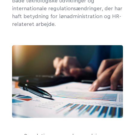
både teknologiske udviklinger og
internationale regulationsændringer, der har
haft betydning for lønadministration og HR-
relateret arbejde.