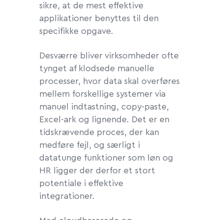
sikre, at de mest effektive
applikationer benyttes til den
specifikke opgave.
Desværre bliver virksomheder ofte
tynget af klodsede manuelle
processer, hvor data skal overføres
mellem forskellige systemer via
manuel indtastning, copy-paste,
Excel-ark og lignende. Det er en
tidskrævende proces, der kan
medføre fejl, og særligt i
datatunge funktioner som løn og
HR ligger der derfor et stort
potentiale i effektive
integrationer.