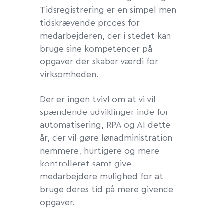
Tidsregistrering er en simpel men
tidskrævende proces for
medarbejderen, der i stedet kan
bruge sine kompetencer på
opgaver der skaber værdi for
virksomheden.
Der er ingen tvivl om at vi vil
spændende udviklinger inde for
automatisering, RPA og AI dette
år, der vil gøre lønadministration
nemmere, hurtigere og mere
kontrolleret samt give
medarbejdere mulighed for at
bruge deres tid på mere givende
opgaver.