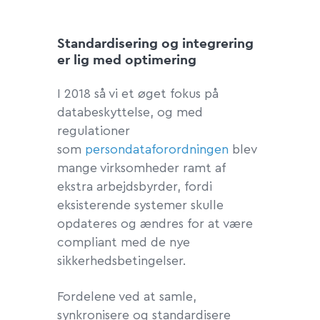
Standardisering og integrering
er lig med optimering
I 2018 så vi et øget fokus på
databeskyttelse, og med
regulationer
som
persondataforordningen
blev
mange virksomheder ramt af
ekstra arbejdsbyrder, fordi
eksisterende systemer skulle
opdateres og ændres for at være
compliant med de nye
sikkerhedsbetingelser.
Fordelene ved at samle,
synkronisere og standardisere