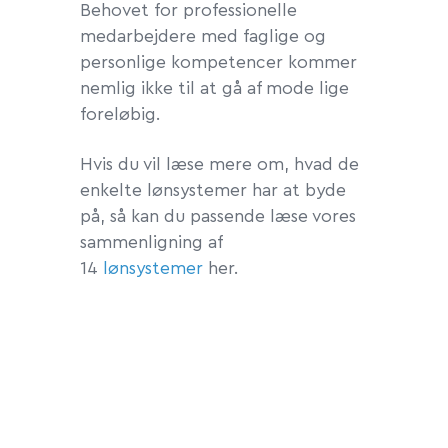
Behovet for professionelle
medarbejdere med faglige og
personlige kompetencer kommer
nemlig ikke til at gå af mode lige
foreløbig.
Hvis du vil læse mere om, hvad de
enkelte lønsystemer har at byde
på, så kan du passende læse vores
sammenligning af
14
lønsystemer
her.