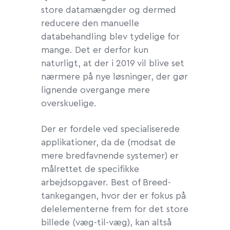
store datamængder og dermed
reducere den manuelle
databehandling blev tydelige for
mange. Det er derfor kun
naturligt, at der i 2019 vil blive set
nærmere på nye løsninger, der gør
lignende overgange mere
overskuelige.
Der er fordele ved specialiserede
applikationer, da de (modsat de
mere bredfavnende systemer) er
målrettet de specifikke
arbejdsopgaver. Best of Breed-
tankegangen, hvor der er fokus på
delelementerne frem for det store
billede (væg-til-væg), kan altså