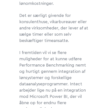
lønomkostninger.
Det er særligt givende for
konsulenthuse, vikarbureauer eller
andre virksomheder, der lever af at
sælge timer eller som selv
beskæftiger timeansatte.
I fremtiden vil vi se flere
muligheder for at kunne udføre
Performance Benchmarking nemt
og hurtigt gennem integration af
lønsystemer og forskellige
dataanalyseprogrammer. Intect
arbejder lige nu på en integration
mod Microsoft Power BI, der vil
åbne op for endnu flere