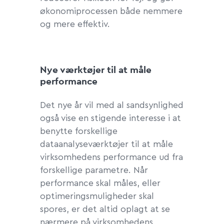
økonomiprocessen både nemmere
og mere effektiv.
Nye værktøjer til at måle
performance
Det nye år vil med al sandsynlighed
også vise en stigende interesse i at
benytte forskellige
dataanalyseværktøjer til at måle
virksomhedens performance ud fra
forskellige parametre. Når
performance skal måles, eller
optimeringsmuligheder skal
spores, er det altid oplagt at se
nærmere på virksomhedens