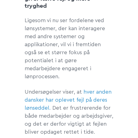
tryghed
Ligesom vi nu ser fordelene ved
lønsystemer, der kan interagere
med andre systemer og
applikationer, vil vi i fremtiden
også se et større fokus på
potentialet i at gøre
medarbejdere engageret i
lønprocessen.
Undersøgelser viser, at
hver anden
dansker har oplevet fejl på deres
lønseddel.
Det er frustrerende for
både medarbejder og arbejdsgiver,
og det er derfor vigtigt at fejlen
bliver opdaget rettet i tide.