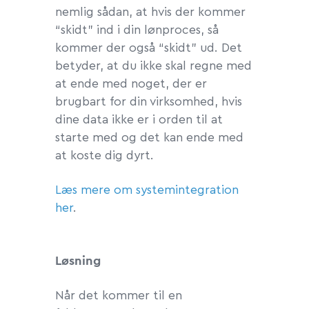
nemlig sådan, at hvis der kommer
“skidt” ind i din lønproces, så
kommer der også “skidt” ud. Det
betyder, at du ikke skal regne med
at ende med noget, der er
brugbart for din virksomhed, hvis
dine data ikke er i orden til at
starte med og det kan ende med
at koste dig dyrt.
Læs mere om systemintegration
her
.
Løsning
Når det kommer til en