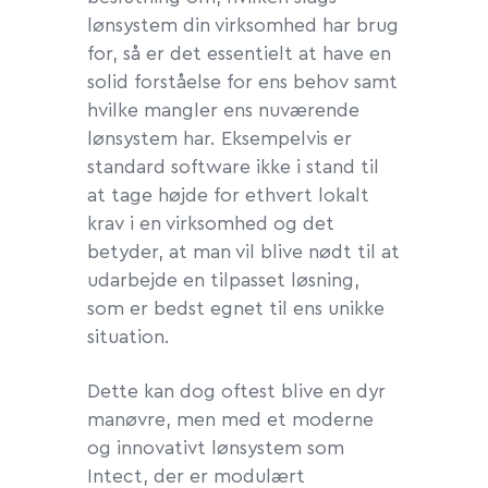
lønsystem din virksomhed har brug
for, så er det essentielt at have en
solid forståelse for ens behov samt
hvilke mangler ens nuværende
lønsystem har. Eksempelvis er
standard software ikke i stand til
at tage højde for ethvert lokalt
krav i en virksomhed og det
betyder, at man vil blive nødt til at
udarbejde en tilpasset løsning,
som er bedst egnet til ens unikke
situation.
Dette kan dog oftest blive en dyr
manøvre, men med et moderne
og innovativt lønsystem som
Intect, der er modulært