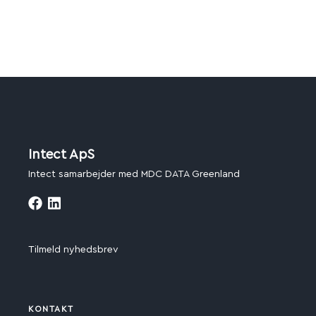
Intect ApS
Intect samarbejder med MDC DATA Greenland
Tilmeld nyhedsbrev
KONTAKT