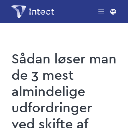
Sådan løser man
de 3 mest
almindelige
udfordringer
ved skifte af