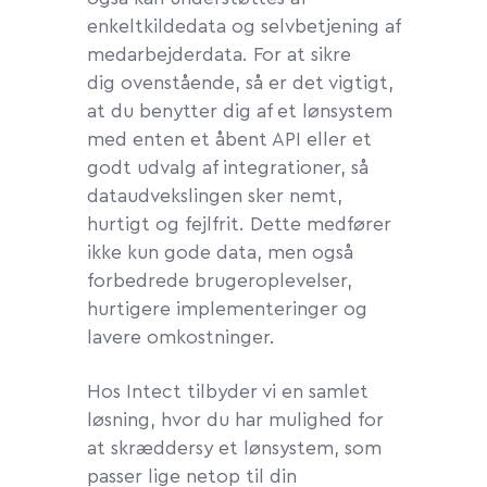
enkeltkildedata og selvbetjening af
medarbejderdata. For at sikre
dig ovenstående, så er det vigtigt,
at du benytter dig af et lønsystem
med enten et åbent API eller et
godt udvalg af integrationer, så
dataudvekslingen sker nemt,
hurtigt og fejlfrit. Dette medfører
ikke kun gode data, men også
forbedrede brugeroplevelser,
hurtigere implementeringer og
lavere omkostninger.
Hos Intect tilbyder vi en samlet
løsning, hvor du har mulighed for
at skræddersy et lønsystem, som
passer lige netop til din