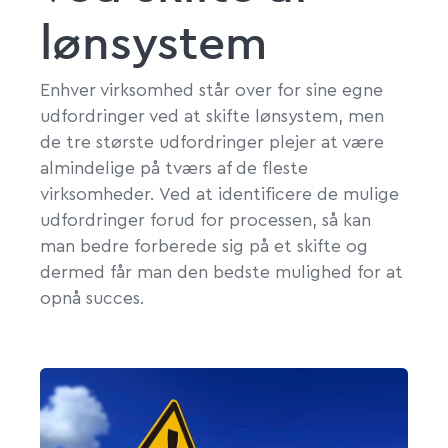
lønsystem
Enhver virksomhed står over for sine egne
udfordringer ved at skifte lønsystem, men
de tre største udfordringer plejer at være
almindelige på tværs af de fleste
virksomheder. Ved at identificere de mulige
udfordringer forud for processen, så kan
man bedre forberede sig på et skifte og
dermed får man den bedste mulighed for at
opnå succes.