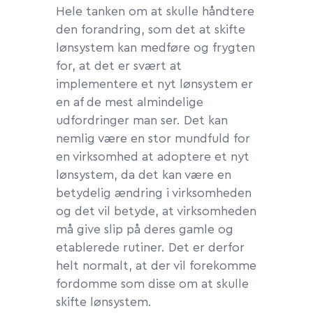
Hele tanken om at skulle håndtere
den forandring, som det at skifte
lønsystem kan medføre og frygten
for, at det er svært at
implementere et nyt lønsystem er
en af de mest almindelige
udfordringer man ser. Det kan
nemlig være en stor mundfuld for
en virksomhed at adoptere et nyt
lønsystem, da det kan være en
betydelig ændring i virksomheden
og det vil betyde, at virksomheden
må give slip på deres gamle og
etablerede rutiner. Det er derfor
helt normalt, at der vil forekomme
fordomme som disse om at skulle
skifte lønsystem.