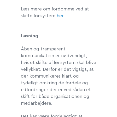
Læs mere om fordomme ved at
skifte lønsystem
her
.
Løsning
Åben og transparent
kommunikation er nødvendigt,
hvis et skifte af lønsystem skal blive
vellykket. Derfor er det vigtigt, at
der kommunikeres klart og
tydeligt omkring de fordele og
udfordringer der er ved sådan et
skift for både organisationen og
medarbejdere.
Det kan være fordelagtigt at