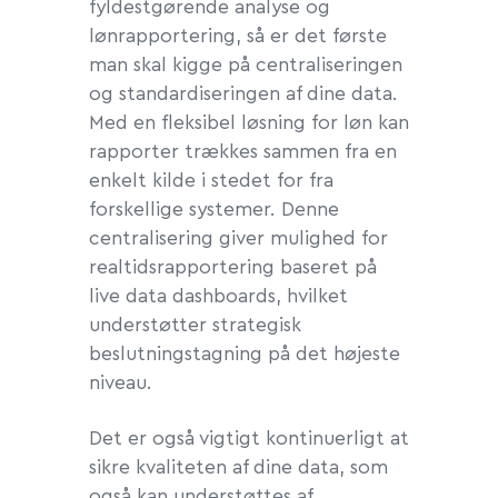
fyldestgørende analyse og
lønrapportering, så er det første
man skal kigge på centraliseringen
og standardiseringen af dine data.
Med en fleksibel løsning for løn kan
rapporter trækkes sammen fra en
enkelt kilde i stedet for fra
forskellige systemer. Denne
centralisering giver mulighed for
realtidsrapportering baseret på
live data dashboards, hvilket
understøtter strategisk
beslutningstagning på det højeste
niveau.
Det er også vigtigt kontinuerligt at
sikre kvaliteten af dine data, som
også kan understøttes af