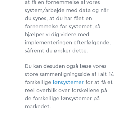
at få en fornemmelse af vores
system/arbejde med data og når
du synes, at du har fået en
fornemmelse for systemet, så
hjælper vi dig videre med
implementeringen efterfølgende,
såfremt du ønsker dette.
Du kan desuden også læse vores
store sammenligningsside af i alt 14
forskellige
lønsystemer
for at få et
reel overblik over forskellene på
de forskellige lønsystemer på
markedet.