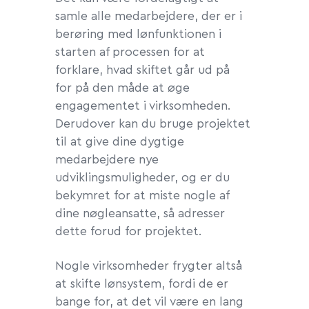
samle alle medarbejdere, der er i
berøring med lønfunktionen i
starten af processen for at
forklare, hvad skiftet går ud på
for på den måde at øge
engagementet i virksomheden.
Derudover kan du bruge projektet
til at give dine dygtige
medarbejdere nye
udviklingsmuligheder, og er du
bekymret for at miste nogle af
dine nøgleansatte, så adresser
dette forud for projektet.
Nogle virksomheder frygter altså
at skifte lønsystem, fordi de er
bange for, at det vil være en lang