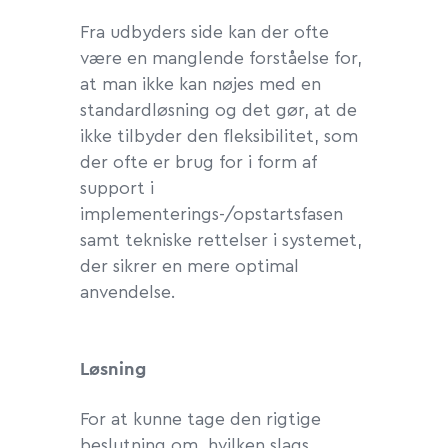
Fra udbyders side kan der ofte
være en manglende forståelse for,
at man ikke kan nøjes med en
standardløsning og det gør, at de
ikke tilbyder den fleksibilitet, som
der ofte er brug for i form af
support i
implementerings-/opstartsfasen
samt tekniske rettelser i systemet,
der sikrer en mere optimal
anvendelse.
Løsning
For at kunne tage den rigtige
beslutning om, hvilken slags