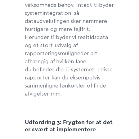
virksomheds behov. Intect tilbyder
systemintegration, så
dataudvekslingen sker nemmere,
hurtigere og mere fejlfrit.
Herunder tilbyder vi realtidsdata
og et stort udvalg af
rapporteringsmuligheder alt
afhængig af hvilken fane
du befinder dig i i systemet. I disse
rapporter kan du eksempelvis
sammenligne lønkørsler of finde
afvigelser mm.
Udfordring 3:
Frygten for at det
er svært at implementere