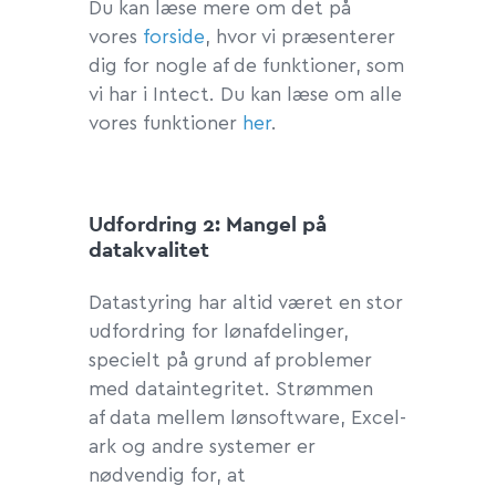
Du kan læse mere om det på
vores
forside
, hvor vi præsenterer
dig for nogle af de funktioner, som
vi har i Intect. Du kan læse om alle
vores funktioner
her
.
Udfordring 2:
Mangel på
datakvalitet
Datastyring har altid været en stor
udfordring for lønafdelinger,
specielt på grund af problemer
med dataintegritet. Strømmen
af data mellem lønsoftware, Excel-
ark og andre systemer er
nødvendig for, at