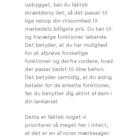
opbygget, kan du faktisk
skræddersy det, så det passer til
lige netop din virksomhed til
markedets billigste pris. Du kan til-
og fravælge funktioner løbende.
Det betyder, at du har mulighed
for at afprøve forskellige
funktioner og derfra vurdere, hvad
der passer bedst til dine behov.
Det betyder samtidig, at du aldrig
betaler for de enkelte funktioner,
før du benytter dig aktivt af dem i
din lønkørsel.
Dette er faktisk noget vi
prioriterer så meget her i Intect,
at det er en af vores mærkesager.