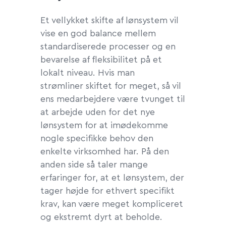
Et vellykket skifte af lønsystem vil
vise en god balance mellem
standardiserede processer og en
bevarelse af fleksibilitet på et
lokalt niveau. Hvis man
strømliner skiftet for meget, så vil
ens medarbejdere være tvunget til
at arbejde uden for det nye
lønsystem for at imødekomme
nogle specifikke behov den
enkelte virksomhed har. På den
anden side så taler mange
erfaringer for, at et lønsystem, der
tager højde for ethvert specifikt
krav, kan være meget kompliceret
og ekstremt dyrt at beholde.