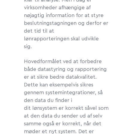
virksomheder afhængige af
nøjagtig information for at styre
beslutningstagningen og derfor er
det tid til at
lønrapporteringen skal udvikle
sig.
Hovedformålet ved at forbedre
både datastyring og rapportering
er at sikre bedre datakvalitet.
Dette kan eksempelvis sikres
gennem systemintegrationer, så
den data du finder i
dit lønsystem er korrekt såvel som
at den data du sender ud af selv
samme også er korrekt, når det
møder et nyt system. Det er