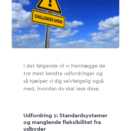
I det følgende vil vi fremlægge de
tre mest kendte udfordringer og
så hjælper vi dig selvfølgelig også
med, hvordan du skal løse disse.
Udfordring 1: Standardsystemer
og manglende fleksibilitet fra
udbyder