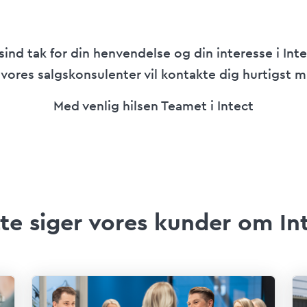
sind tak for din henvendelse og din interesse i Inte
 vores salgskonsulenter vil kontakte dig hurtigst m
Med venlig hilsen Teamet i Intect
te siger vores kunder om In