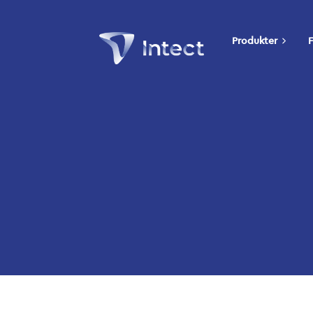
Produkter
F