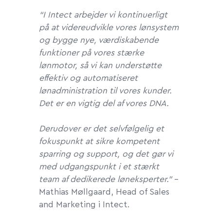
“I Intect arbejder vi kontinuerligt
på at videreudvikle vores lønsystem
og bygge nye, værdiskabende
funktioner på vores stærke
lønmotor, så vi kan understøtte
effektiv og automatiseret
lønadministration til vores kunder.
Det er en vigtig del af vores DNA.
Derudover er det selvfølgelig et
fokuspunkt at sikre kompetent
sparring og support, og det gør vi
med udgangspunkt i et stærkt
team af dedikerede løneksperter.”
–
Mathias Møllgaard, Head of Sales
and Marketing i Intect.