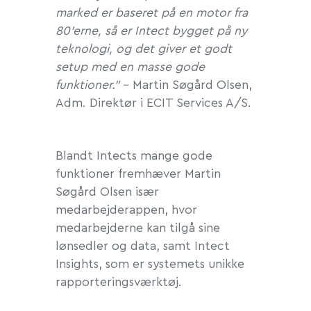
marked er baseret på en motor fra
80’erne, så er Intect bygget på ny
teknologi, og det giver et godt
setup med en masse gode
funktioner.”
– Martin Søgård Olsen,
Adm. Direktør i ECIT Services A/S.
Blandt Intects mange gode
funktioner fremhæver Martin
Søgård Olsen især
medarbejderappen, hvor
medarbejderne kan tilgå sine
lønsedler og data, samt Intect
Insights, som er systemets unikke
rapporteringsværktøj.