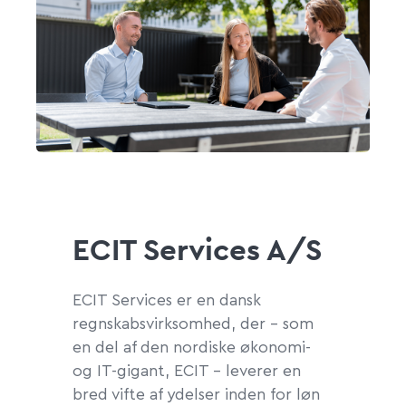
ECIT Services A/S
ECIT Services er en dansk
regnskabsvirksomhed, der – som
en del af den nordiske økonomi-
og IT-gigant, ECIT – leverer en
bred vifte af ydelser inden for løn