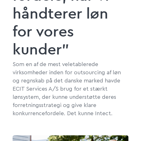
håndterer løn
for vores
kunder”
Som en af de mest veletablerede
virksomheder inden for outsourcing af løn
og regnskab på det danske marked havde
ECIT Services A/S brug for et stærkt
lønsystem, der kunne understøtte deres
forretningsstrategi og give klare
konkurrencefordele. Det kunne Intect.