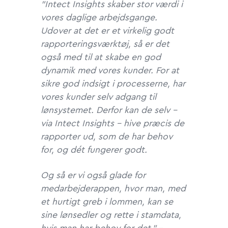
”Intect Insights skaber stor værdi i
vores daglige arbejdsgange.
Udover at det er et virkelig godt
rapporteringsværktøj, så er det
også med til at skabe en god
dynamik med vores kunder. For at
sikre god indsigt i processerne, har
vores kunder selv adgang til
lønsystemet. Derfor kan de selv –
via Intect Insights – hive præcis de
rapporter ud, som de har behov
for, og dét fungerer godt.
Og så er vi også glade for
medarbejderappen, hvor man, med
et hurtigt greb i lommen, kan se
sine lønsedler og rette i stamdata,