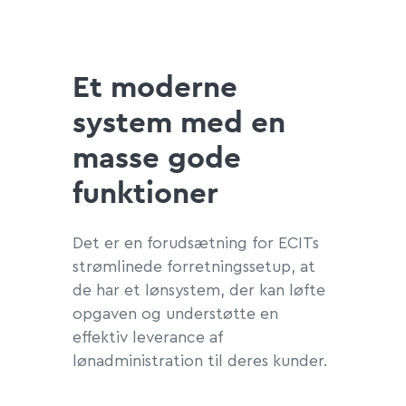
Et moderne
system med en
masse gode
funktioner
Det er en forudsætning for ECITs
strømlinede forretningssetup, at
de har et lønsystem, der kan løfte
opgaven og understøtte en
effektiv leverance af
lønadministration til deres kunder.