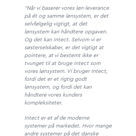
”Når vi baserer vores løn-leverance
på ét og samme lønsystem, er det
selvfølgelig vigtigt, at det
lønsystem kan håndtere opgaven.
Og det kan Intect. Selvom vi er
søsterselskaber, er det vigtigt at
pointere, at vi bestemt ikke er
tvunget til at bruge Intect som
vores lønsystem. Vi bruger Intect,
fordi det er et rigtig godt
lønsystem, og fordi det kan
håndtere vores kunders
kompleksiteter.
Intect er et af de moderne
systemer på markedet. Hvor mange
andre systemer på det danske