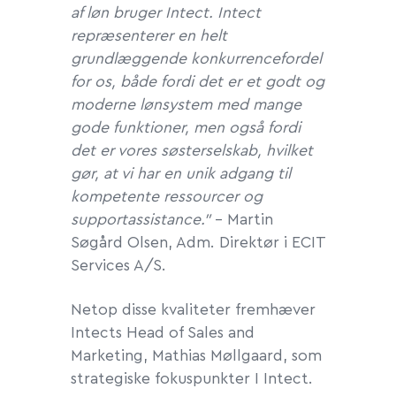
af løn bruger Intect. Intect
repræsenterer en helt
grundlæggende konkurrencefordel
for os, både fordi det er et godt og
moderne lønsystem med mange
gode funktioner, men også fordi
det er vores søsterselskab, hvilket
gør, at vi har en unik adgang til
kompetente ressourcer og
supportassistance.”
– Martin
Søgård Olsen, Adm. Direktør i ECIT
Services A/S.
Netop disse kvaliteter fremhæver
Intects Head of Sales and
Marketing, Mathias Møllgaard, som
strategiske fokuspunkter I Intect.