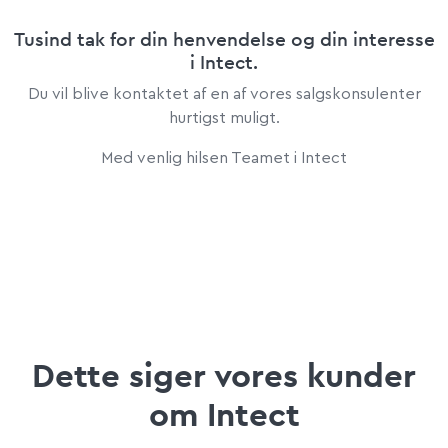
Tusind tak for din henvendelse og din interesse
i Intect.
Du vil blive kontaktet af en af vores salgskonsulenter
hurtigst muligt.
Med venlig hilsen Teamet i Intect
Dette siger vores kunder
om Intect