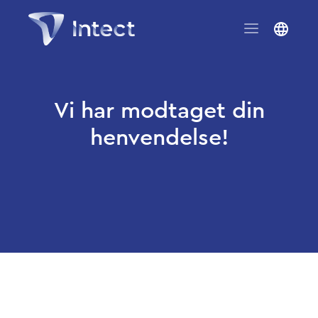
Vi har modtaget din
henvendelse!