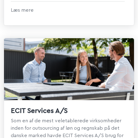
Læs mere
ECIT Services A/S
Som en af de mest veletablerede virksomheder
inden for outsourcing af løn og regnskab på det
danske marked havde ECIT Services A/S brug for