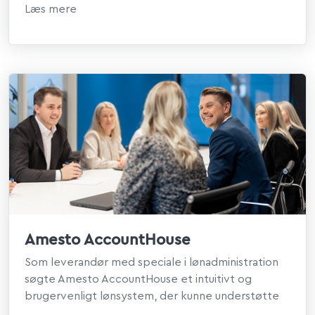
Læs mere
Amesto AccountHouse
Som leverandør med speciale i lønadministration
søgte Amesto AccountHouse et intuitivt og
brugervenligt lønsystem, der kunne understøtte
mere ...