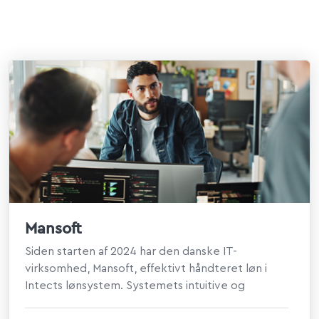
Mansoft
Siden starten af 2024 har den danske IT-
virksomhed, Mansoft, effektivt håndteret løn i
Intects lønsystem. Systemets intuitive og
brugervenlig ...