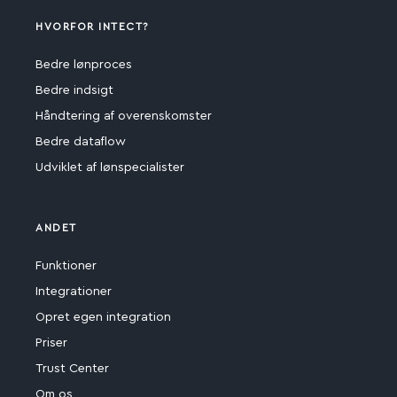
HVORFOR INTECT?
Bedre lønproces
Bedre indsigt
Håndtering af overenskomster
Bedre dataflow
Udviklet af lønspecialister
ANDET
Funktioner
Integrationer
Opret egen integration
Priser
Trust Center
Om os