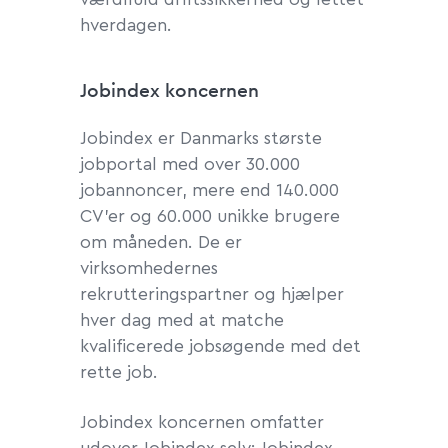
hverdagen.
Jobindex koncernen
Jobindex er Danmarks største
jobportal med over 30.000
jobannoncer, mere end 140.000
CV’er og 60.000 unikke brugere
om måneden. De er
virksomhedernes
rekrutteringspartner og hjælper
hver dag med at matche
kvalificerede jobsøgende med det
rette job.
Jobindex koncernen omfatter