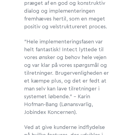
præget af en god og konstruktiv
dialog og implementeringen
fremhæves hertil, som en meget
positiv og velstruktureret proces.
”Hele implementeringsfasen var
helt fantastisk! Intect lyttede til
vores ønsker og behov hele vejen
og var klar på vores spørgsmål og
tilretninger. Brugervenligheden er
et kæmpe plus, og det er fedt at
man selv kan lave tilretninger i
systemet løbende.” - Karin
Hofman-Bang (Lønansvarlig,
Jobindex Koncernen).
Ved at give kunderne indflydelse