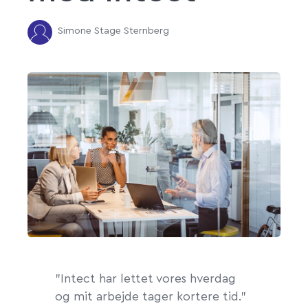
Simone Stage Sternberg
”Intect har lettet vores hverdag
og mit arbejde tager kortere tid.”