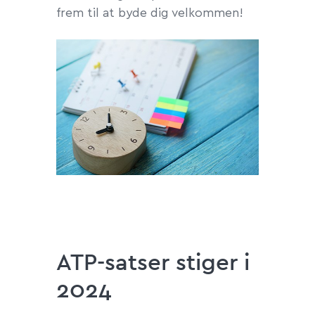
frem til at byde dig velkommen!
ATP-satser stiger i
2024