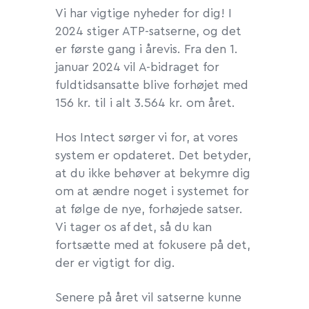
Vi har vigtige nyheder for dig! I
2024 stiger ATP-satserne, og det
er første gang i årevis. Fra den 1.
januar 2024 vil A-bidraget for
fuldtidsansatte blive forhøjet med
156 kr. til i alt 3.564 kr. om året.
Hos Intect sørger vi for, at vores
system er opdateret. Det betyder,
at du ikke behøver at bekymre dig
om at ændre noget i systemet for
at følge de nye, forhøjede satser.
Vi tager os af det, så du kan
fortsætte med at fokusere på det,
der er vigtigt for dig.
Senere på året vil satserne kunne