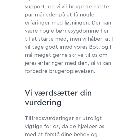
support, og vi vil bruge de næste
par måneder på at få nogle
erfaringer med løsningen. Der kan
være nogle børnesygdomme her
til at starte med, men vi håber, at I
vil tage godt imod vores Bot, og I
må meget gerne skrive til os om
jeres erfaringer med den, så vi kan
forbedre brugeroplevelsen.
Vi værdsætter din
vurdering
Tilfredsvurderinger er utroligt
vigtige for os, da de hjælper os
med at forstå dine behov og