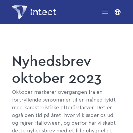
Nyhedsbrev
oktober 2023
Oktober markerer overgangen fra en
fortryllende sensommer til en måned fyldt
med karakteristiske efterårsfarver. Det er
også den tid på året, hvor vi klæder os ud
og fejrer Halloween, og derfor har vi skabt
dette nyhedsbrev med et lille uhyggeligt