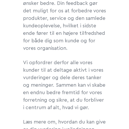
ønsker bedre. Din feedback gør
det muligt for os at forbedre vores
produkter, service og den samlede
kundeoplevelse, hvilket i sidste
ende fører til en højere tilfredshed
for både dig som kunde og for
vores organisation.
Vi opfordrer derfor alle vores
kunder til at deltage aktivt i vores
vurderinger og dele deres tanker
og meninger. Sammen kan vi skabe
en endnu bedre fremtid for vores
forretning og sikre, at du forbliver
i centrum af alt, hvad vi gør.
Læs mere om, hvordan du kan give