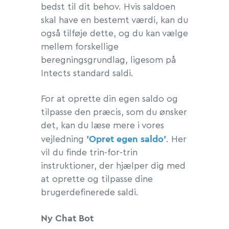
bedst til dit behov. Hvis saldoen
skal have en bestemt værdi, kan du
også tilføje dette, og du kan vælge
mellem forskellige
beregningsgrundlag, ligesom på
Intects standard saldi.
For at oprette din egen saldo og
tilpasse den præcis, som du ønsker
det, kan du læse mere i vores
'Opret egen saldo'
vejledning
. Her
vil du finde trin-for-trin
instruktioner, der hjælper dig med
at oprette og tilpasse dine
brugerdefinerede saldi.
Ny Chat Bot