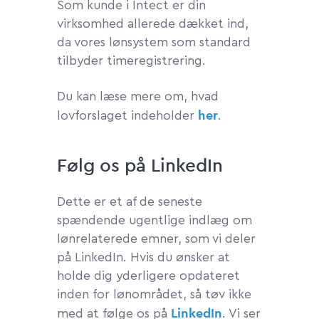
Som kunde i Intect er din
virksomhed allerede dækket ind,
da vores lønsystem som standard
tilbyder timeregistrering.
Du kan læse mere om, hvad
her
lovforslaget indeholder
.
Følg os på LinkedIn
Dette er et af de seneste
spændende ugentlige indlæg om
lønrelaterede emner, som vi deler
på LinkedIn. Hvis du ønsker at
holde dig yderligere opdateret
inden for lønområdet, så tøv ikke
LinkedIn
med at følge os på
. Vi ser