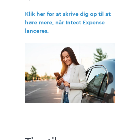
Klik her for at skrive dig op til at
høre mere, når Intect Expense
lanceres.