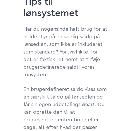
Tips til
lønsystemet
Har du nogensinde haft brug for at
holde styr på en særlig saldo på
lønsedlen, som ikke er inkluderet
som standard? Fortvivl ikke, for
det er faktisk ret nemt at tilføje
brugerdefinerede saldi i vores
lønsystem.
En brugerdefineret saldo vises som
en særskilt saldo på lønsedlen og
får sin egen udbetalingslønart. Du
kan oprette den til at
repræsentere enten timer eller
dage, alt efter hvad der passer