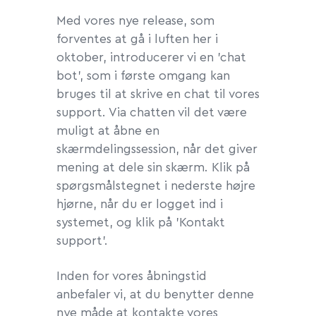
Med vores nye release, som
forventes at gå i luften her i
oktober, introducerer vi en ’chat
bot’, som i første omgang kan
bruges til at skrive en chat til vores
support. Via chatten vil det være
muligt at åbne en
skærmdelingssession, når det giver
mening at dele sin skærm. Klik på
spørgsmålstegnet i nederste højre
hjørne, når du er logget ind i
systemet, og klik på ’Kontakt
support’.
Inden for vores åbningstid
anbefaler vi, at du benytter denne
nye måde at kontakte vores