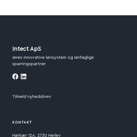
Intect ApS
Jeres innovative lønsystem og lønfaglige
sparringspartner
Tilmeld nyhedsbrev
KONTAKT
Hørkær 12A, 2730 Herlev