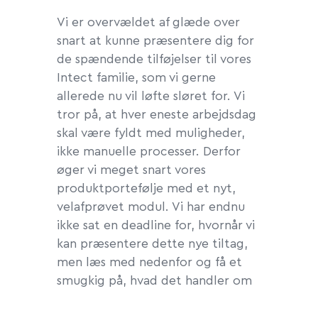
Vi er overvældet af glæde over
snart at kunne præsentere dig for
de spændende tilføjelser til vores
Intect familie, som vi gerne
allerede nu vil løfte sløret for. Vi
tror på, at hver eneste arbejdsdag
skal være fyldt med muligheder,
ikke manuelle processer. Derfor
øger vi meget snart vores
produktportefølje med et nyt,
velafprøvet modul. Vi har endnu
ikke sat en deadline for, hvornår vi
kan præsentere dette nye tiltag,
men læs med nedenfor og få et
smugkig på, hvad det handler om