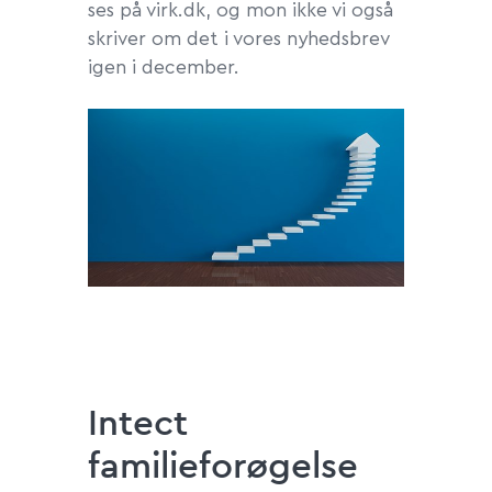
ses på virk.dk, og mon ikke vi også
skriver om det i vores nyhedsbrev
igen i december.
Intect
familieforøgelse