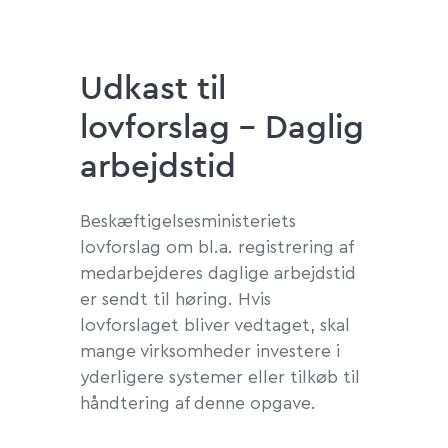
Udkast til
lovforslag - Daglig
arbejdstid
Beskæftigelsesministeriets
lovforslag om bl.a. registrering af
medarbejderes daglige arbejdstid
er sendt til høring. Hvis
lovforslaget bliver vedtaget, skal
mange virksomheder investere i
yderligere systemer eller tilkøb til
håndtering af denne opgave.