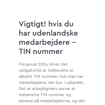
Vigtigt! hvis du
har udenlandske
medarbejdere -
TIN nummer
Fra januar 2024 bliver det
obligatorisk at indberette et
såkaldt TIN nummer, hvis man har
medarbejdere, der bor i udlandet.
Det er arbejdsgivers ansvar at
indberette TIN nummer og
adresse på medarbejderne, og det