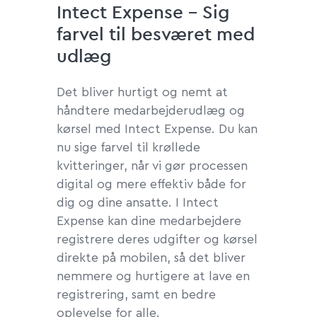
Intect Expense - Sig
farvel til besværet med
udlæg
Det bliver hurtigt og nemt at
håndtere medarbejderudlæg og
kørsel med Intect Expense. Du kan
nu sige farvel til krøllede
kvitteringer, når vi gør processen
digital og mere effektiv både for
dig og dine ansatte. I Intect
Expense kan dine medarbejdere
registrere deres udgifter og kørsel
direkte på mobilen, så det bliver
nemmere og hurtigere at lave en
registrering, samt en bedre
oplevelse for alle.