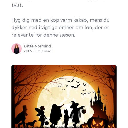
tvist.
Hyg dig med en kop varm kakao, mens du
dykker ned i vigtige emner om løn, der er
relevante for denne sæson.
Gitte Normind
okt 5 · 5 min read