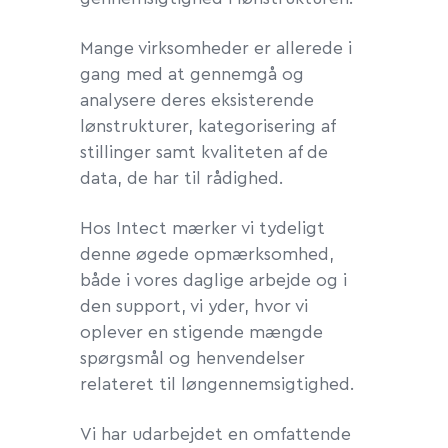
Mange virksomheder er allerede i
gang med at gennemgå og
analysere deres eksisterende
lønstrukturer, kategorisering af
stillinger samt kvaliteten af de
data, de har til rådighed.
Hos Intect mærker vi tydeligt
denne øgede opmærksomhed,
både i vores daglige arbejde og i
den support, vi yder, hvor vi
oplever en stigende mængde
spørgsmål og henvendelser
relateret til løngennemsigtighed.
Vi har udarbejdet en omfattende