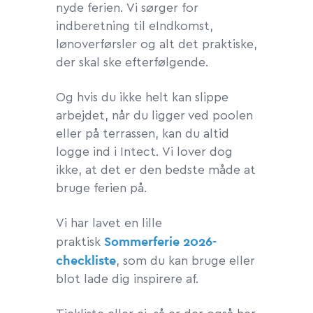
nyde ferien. Vi sørger for
indberetning til eIndkomst,
lønoverførsler og alt det praktiske,
der skal ske efterfølgende.
Og hvis du ikke helt kan slippe
arbejdet, når du ligger ved poolen
eller på terrassen, kan du altid
logge ind i Intect. Vi lover dog
ikke, at det er den bedste måde at
bruge ferien på.
Vi har lavet en lille
Sommerferie 2026-
praktisk
checkliste
, som du kan bruge eller
blot lade dig inspirere af.