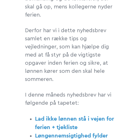
skal gå op, mens kollegerne nyder
ferien.
Derfor har vi i dette nyhedsbrev
samlet en række tips og
vejledninger, som kan hjælpe dig
med at få styr på de vigtigste
opgaver inden ferien og sikre, at
lønnen kører som den skal hele
sommeren.
I denne måneds nyhedsbrev har vi
følgende på tapetet:
Lad ikke lønnen stå i vejen for
ferien + tjekliste
Løngennemsigtighed fylder