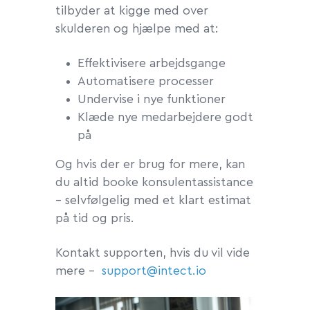
tilbyder at kigge med over
skulderen og hjælpe med at:
Effektivisere arbejdsgange
Automatisere processer
Undervise i nye funktioner
Klæde nye medarbejdere godt
på
Og hvis der er brug for mere, kan
du altid booke konsulentassistance
– selvfølgelig med et klart estimat
på tid og pris.
Kontakt supporten, hvis du vil vide
mere -
support@intect.io