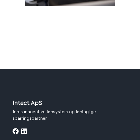
Intect ApS
Jeres innovative lønsystem og lønfaglige
sparringspartner