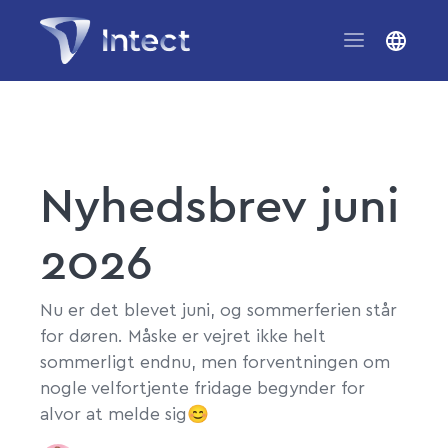
Nyhedsbrev juni
2026
Nu er det blevet juni, og sommerferien står
for døren. Måske er vejret ikke helt
sommerligt endnu, men forventningen om
nogle velfortjente fridage begynder for
alvor at melde sig😊