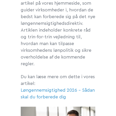
artikel på vores hjemmeside, som
guider virksomheder i, hvordan de
bedst kan forberede sig på det nye
løngennemsigtighedsdirektiv.
Artiklen indeholder konkrete råd
og trin-for-trin vejledning til,
hvordan man kan tilpasse
virksomhedens lønpolitik og sikre
overholdelse af de kommende
regler.
Du kan læse mere om dette i vores
artikel:
Løngennemsigtighed 2026 – Sådan
skal du forberede dig