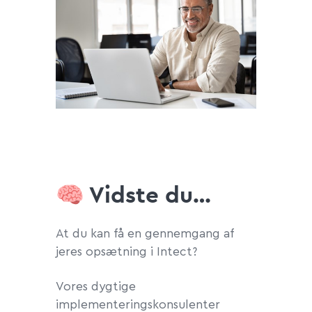
🧠 Vidste du…
At du kan få en gennemgang af
jeres opsætning i Intect?
Vores dygtige
implementeringskonsulenter