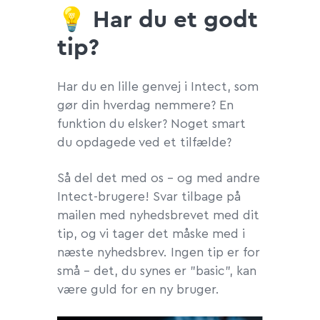
💡 Har du et godt
tip?
Har du en lille genvej i Intect, som
gør din hverdag nemmere? En
funktion du elsker? Noget smart
du opdagede ved et tilfælde?
Så del det med os – og med andre
Intect-brugere! Svar tilbage på
mailen med nyhedsbrevet med dit
tip, og vi tager det måske med i
næste nyhedsbrev. Ingen tip er for
små – det, du synes er "basic", kan
være guld for en ny bruger.