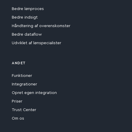
Bedre lønproces
Bedre indsigt
Håndtering af overenskomster
Bedre dataflow
Udviklet af lønspecialister
ANDET
Funktioner
Integrationer
Opret egen integration
Priser
Trust Center
Om os