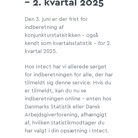
– 2. kvartal 2025
Den 3. juni er der frist for
indberetning af
konjunkturstatistikken – også
kendt som kvartalsstatistik – for 2.
kvartal 2025.
Hos Intect har vi allerede sørget
for indberetningen for alle, der har
tilmeldt sig denne service. Hvis du
er tilmeldt, kan du nu se
indberetningen online – enten hos
Danmarks Statistik eller Dansk
Arbejdsgiverforening, afhængigt
af, hvilken statistikmodtager du
har valgt i din opsætning i Intect.