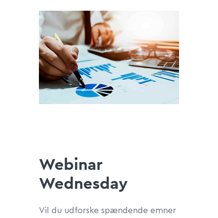
Webinar
Wednesday
Vil du udforske spændende emner