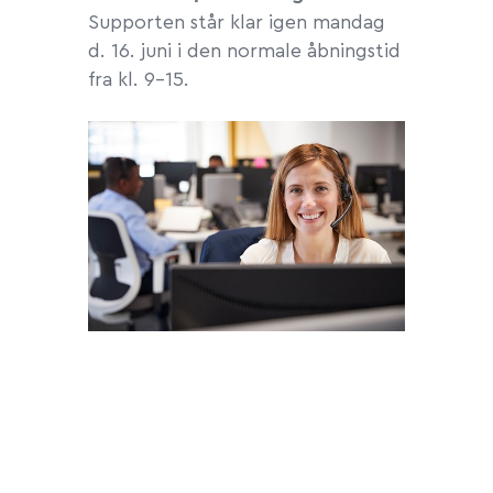
Supporten står klar igen mandag
d. 16. juni i den normale åbningstid
fra kl. 9-15.