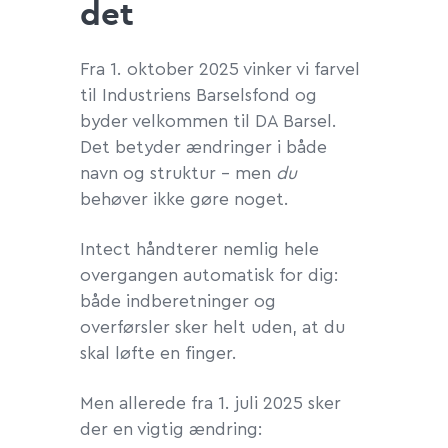
det
Fra 1. oktober 2025 vinker vi farvel
til Industriens Barselsfond og
byder velkommen til DA Barsel.
Det betyder ændringer i både
navn og struktur – men
du
behøver ikke gøre noget.
Intect håndterer nemlig hele
overgangen automatisk for dig:
både indberetninger og
overførsler sker helt uden, at du
skal løfte en finger.
Men allerede fra 1. juli 2025 sker
der en vigtig ændring: