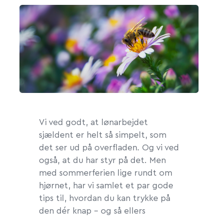
Vi ved godt, at lønarbejdet
sjældent er helt så simpelt, som
det ser ud på overfladen. Og vi ved
også, at du har styr på det. Men
med sommerferien lige rundt om
hjørnet, har vi samlet et par gode
tips til, hvordan du kan trykke på
den dér knap – og så ellers