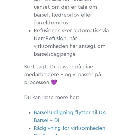
uanset om der er tale om
barsel, fædreorlov eller
forældreorlov
Refusionen sker automatisk via
NemRefusion, når
virksomheden har ansøgt om
barselsdagpenge
Kort sagt: Du passer på dine
medarbejdere – og vi passer på
processen 💜
Du kan læse mere her:
Barselsudligning flytter til DA
Barsel - DI
Rådgivning for virksomheden