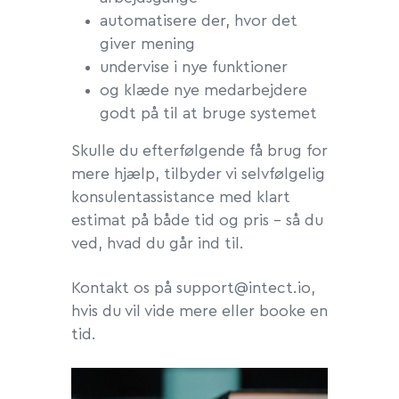
automatisere der, hvor det
giver mening
undervise i nye funktioner
og klæde nye medarbejdere
godt på til at bruge systemet
Skulle du efterfølgende få brug for
mere hjælp, tilbyder vi selvfølgelig
konsulentassistance med klart
estimat på både tid og pris – så du
ved, hvad du går ind til.
Kontakt os på support@intect.io,
hvis du vil vide mere eller booke en
tid.