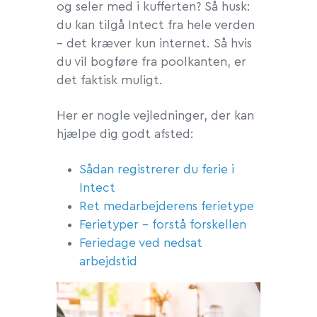
og seler med i kufferten? Så husk:
du kan tilgå Intect fra hele verden
– det kræver kun internet. Så hvis
du vil bogføre fra poolkanten, er
det faktisk muligt.
Her er nogle vejledninger, der kan
hjælpe dig godt afsted:
Sådan registrerer du ferie i
Intect
Ret medarbejderens ferietype
Ferietyper – forstå forskellen
Feriedage ved nedsat
arbejdstid