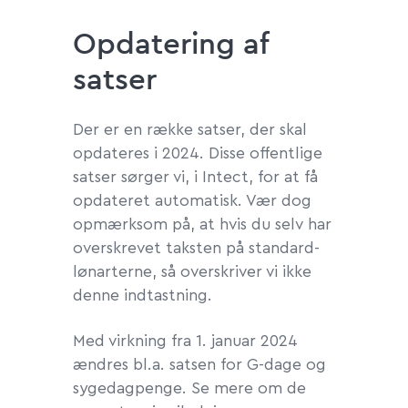
Opdatering af
satser
Der er en række satser, der skal
opdateres i 2024. Disse offentlige
satser sørger vi, i Intect, for at få
opdateret automatisk. Vær dog
opmærksom på, at hvis du selv har
overskrevet taksten på standard-
lønarterne, så overskriver vi ikke
denne indtastning.
Med virkning fra 1. januar 2024
ændres bl.a. satsen for G-dage og
sygedagpenge. Se mere om de