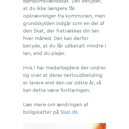
ejendomsværdiskat. Det betyder,
at du ikke længere får
opkrævninger fra kommunen, men
grundskylden indgår som en del af
den Skat, der fratrækkes din løn
hver måned. Det kan derfor
betyde, at du får udbetalt mindre i
løn, end du plejer.
Hvis I har medarbejdere der undrer
sig over at deres nettoudbetaling
er lavere end den var sidste år, så
kan dette være forklaringen.
Læs mere om ændringen af
boligskatter på
Skat.dk
.