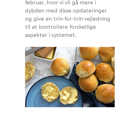
februar, hvor vi vil gå mere i
dybden med disse opdateringer
og give en trin-for-trin vejledning
til at kontrollere forskellige
aspekter i systemet.