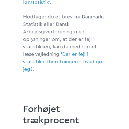
lønstatistik'
.
Modtager du et brev fra Danmarks
Statistik eller Dansk
Arbejdsgiverforening med
oplysninger om, at der er fejl i
statistikken, kan du med fordel
læse vejledning
'Der er fejl i
statistikindberetningen - hvad gør
jeg?'
.
Forhøjet
trækprocent