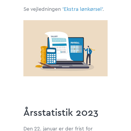
Se vejledningen
'Ekstra lønkørsel'
.
Årsstatistik 2023
Den 22. januar er der frist for