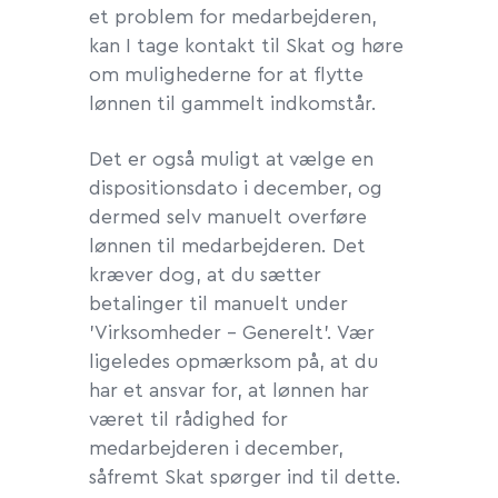
et problem for medarbejderen,
kan I tage kontakt til Skat og høre
om mulighederne for at flytte
lønnen til gammelt indkomstår.
Det er også muligt at vælge en
dispositionsdato i december, og
dermed selv manuelt overføre
lønnen til medarbejderen. Det
kræver dog, at du sætter
betalinger til manuelt under
'Virksomheder - Generelt'. Vær
ligeledes opmærksom på, at du
har et ansvar for, at lønnen har
været til rådighed for
medarbejderen i december,
såfremt Skat spørger ind til dette.