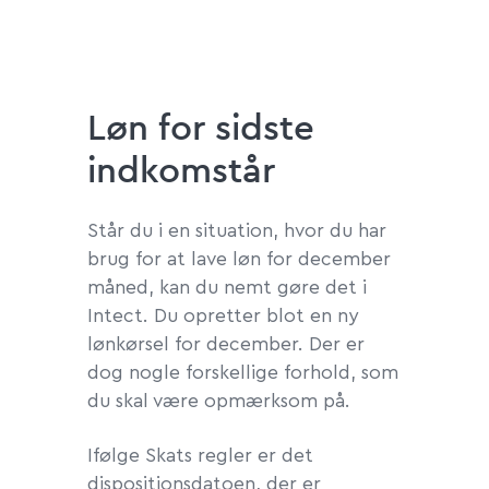
Løn for sidste
indkomstår
Står du i en situation, hvor du har
brug for at lave løn for december
måned, kan du nemt gøre det i
Intect. Du opretter blot en ny
lønkørsel for december. Der er
dog nogle forskellige forhold, som
du skal være opmærksom på.
Ifølge Skats regler er det
dispositionsdatoen, der er