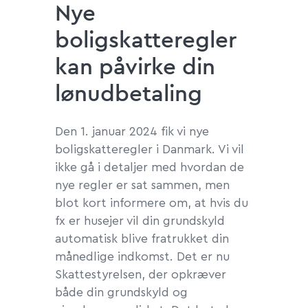
Nye
boligskatteregler
kan påvirke din
lønudbetaling
Den 1. januar 2024 fik vi nye
boligskatteregler i Danmark. Vi vil
ikke gå i detaljer med hvordan de
nye regler er sat sammen, men
blot kort informere om, at hvis du
fx er husejer vil din grundskyld
automatisk blive fratrukket din
månedlige indkomst. Det er nu
Skattestyrelsen, der opkræver
både din grundskyld og