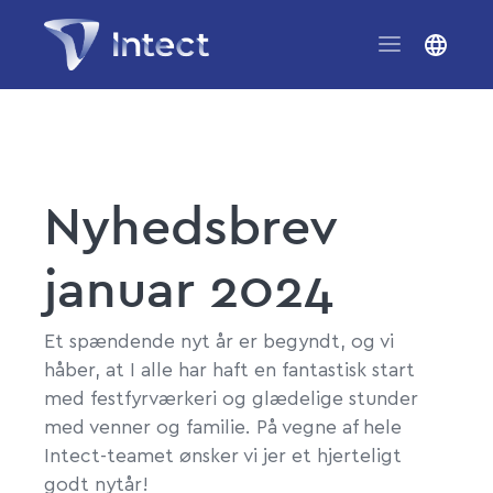
Nyhedsbrev
januar 2024
Et spændende nyt år er begyndt, og vi
håber, at I alle har haft en fantastisk start
med festfyrværkeri og glædelige stunder
med venner og familie. På vegne af hele
Intect-teamet ønsker vi jer et hjerteligt
godt nytår!