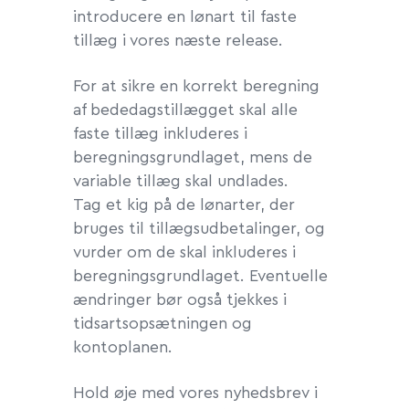
introducere en lønart til faste
tillæg i vores næste release.
For at sikre en korrekt beregning
af bededagstillægget skal alle
faste tillæg inkluderes i
beregningsgrundlaget, mens de
variable tillæg skal undlades.
Tag et kig på de lønarter, der
bruges til tillægsudbetalinger, og
vurder om de skal inkluderes i
beregningsgrundlaget. Eventuelle
ændringer bør også tjekkes i
tidsartsopsætningen og
kontoplanen.
Hold øje med vores nyhedsbrev i