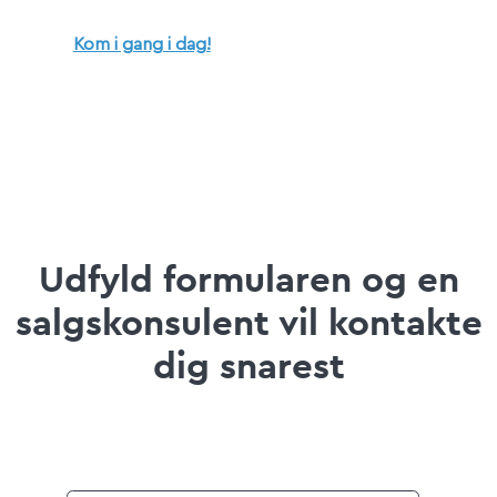
Kom i gang i dag!
Udfyld formularen og en
salgskonsulent vil kontakte
dig snarest