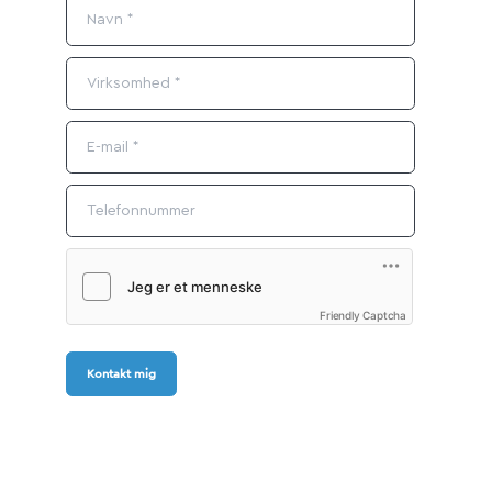
Friendly Captcha
Kontakt mig