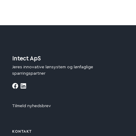
Intect ApS
Jeres innovative lønsystem og lønfaglige
sparringspartner
Tilmeld nyhedsbrev
KONTAKT