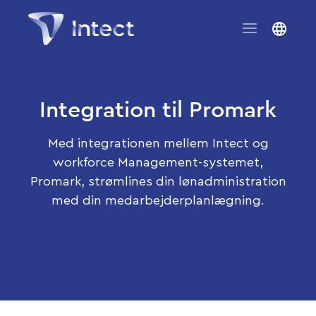
Integration til Promark
Med integrationen mellem Intect og
workforce Management-systemet,
Promark, strømlines din lønadministration
med din medarbejderplanlægning.