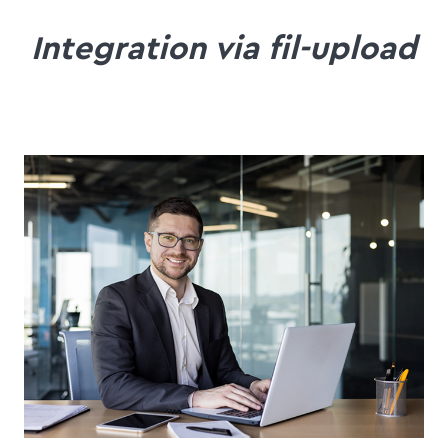
Integration via fil-upload