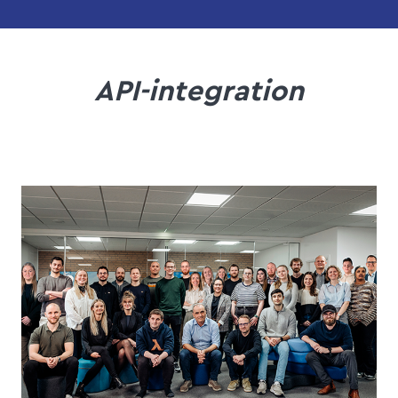
API-integration