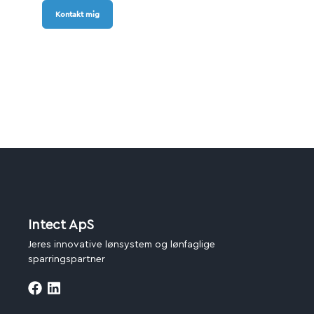
Kontakt mig
Intect ApS
Jeres innovative lønsystem og lønfaglige
sparringspartner