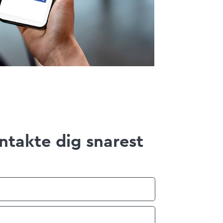
ntakte dig snarest