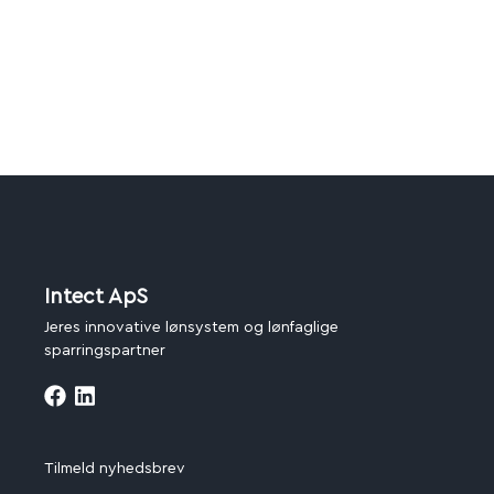
Intect ApS
Jeres innovative lønsystem og lønfaglige
sparringspartner
Tilmeld nyhedsbrev