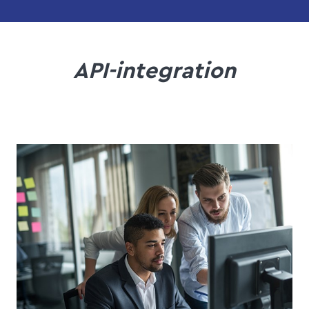
API-integration