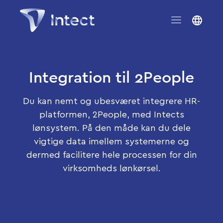
Integration til 2People
Du kan nemt og ubesværet integrere HR-
platformen, 2People, med Intects
lønsystem. På den måde kan du dele
vigtige data imellem systemerne og
dermed facilitere hele processen for din
virksomheds lønkørsel.