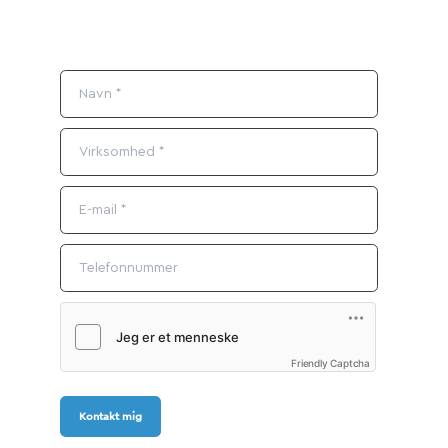
Friendly Captcha
Kontakt mig