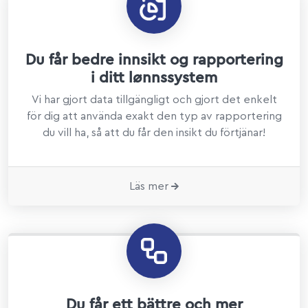
Du får bedre innsikt og rapportering
i ditt lønnssystem
Vi har gjort data tillgängligt och gjort det enkelt
för dig att använda exakt den typ av rapportering
du vill ha, så att du får den insikt du förtjänar!
Läs mer
Du får ett bättre och mer