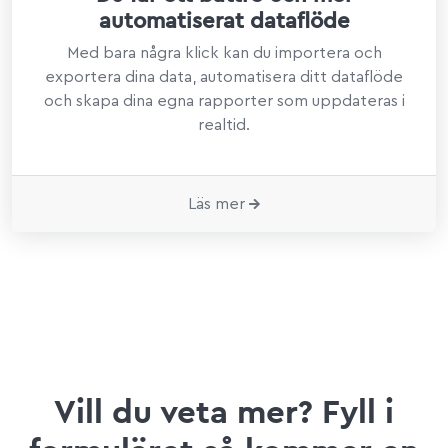
automatiserat dataflöde
Med bara några klick kan du importera och
exportera dina data, automatisera ditt dataflöde
och skapa dina egna rapporter som uppdateras i
realtid.
Läs mer
Vill du veta mer? Fyll i