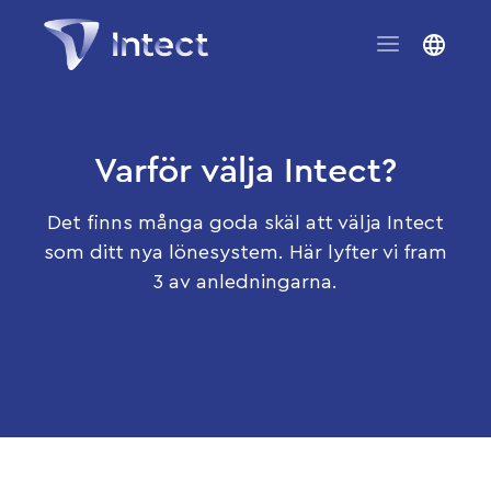
Varför välja Intect?
Det finns många goda skäl att välja Intect
som ditt nya lönesystem. Här lyfter vi fram
3 av anledningarna.