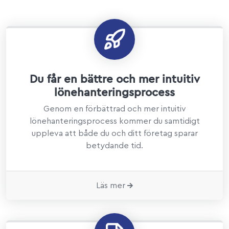
Du får en bättre och mer intuitiv
lönehanteringsprocess
Genom en förbättrad och mer intuitiv
lönehanteringsprocess kommer du samtidigt
uppleva att både du och ditt företag sparar
betydande tid.
Läs mer