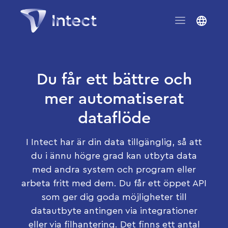
Du får ett bättre och
mer automatiserat
dataflöde
I Intect har är din data tillgänglig, så att
du i ännu högre grad kan utbyta data
med andra system och program eller
arbeta fritt med dem. Du får ett öppet API
som ger dig goda möjligheter till
datautbyte antingen via integrationer
eller via filhantering. Det finns ett antal