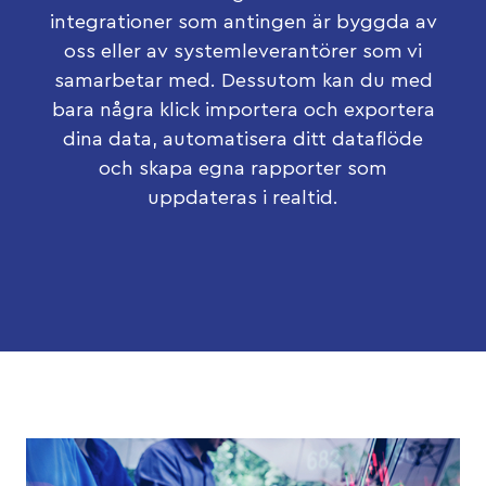
integrationer som antingen är byggda av
oss eller av systemleverantörer som vi
samarbetar med. Dessutom kan du med
bara några klick importera och exportera
dina data, automatisera ditt dataflöde
och skapa egna rapporter som
uppdateras i realtid.