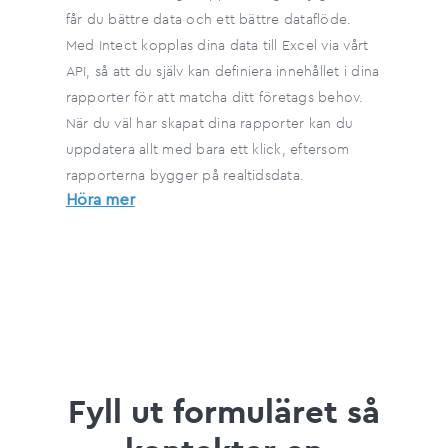
får du bättre data och ett bättre dataflöde.
Med Intect kopplas dina data till Excel via vårt
API, så att du själv kan definiera innehållet i dina
rapporter för att matcha ditt företags behov.
När du väl har skapat dina rapporter kan du
uppdatera allt med bara ett klick, eftersom
rapporterna bygger på realtidsdata.
Höra mer
Fyll ut formuläret så