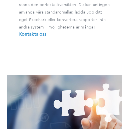
skapa den perfekta översikten. Du kan antingen
använda våra standardmallar, ladda upp ditt
eget Excel-ark eller konvertera rapporter från
andra system – möjligheterna är många!
Kontakta oss