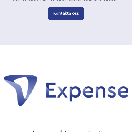
Kontakta oss