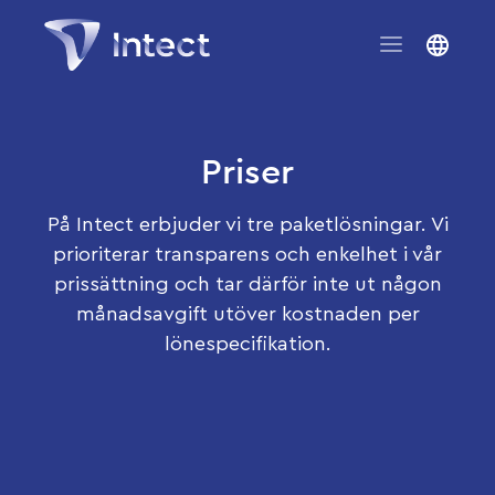
Priser
På Intect erbjuder vi tre paketlösningar. Vi
prioriterar transparens och enkelhet i vår
prissättning och tar därför inte ut någon
månadsavgift utöver kostnaden per
lönespecifikation.