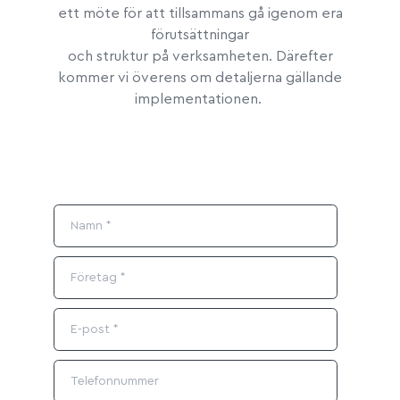
ett möte för att tillsammans gå igenom era
förutsättningar
och struktur på verksamheten. Därefter
kommer vi överens om detaljerna gällande
implementationen.