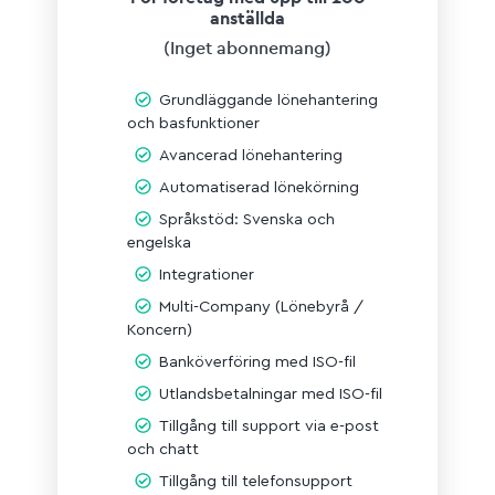
anställda
(Inget abonnemang
)
Grundläggande lönehantering
och basfunktioner
Avancerad lönehantering
Automatiserad lönekörning
Språkstöd: Svenska och
engelska
Integrationer
Multi-Company (Lönebyrå /
Koncern)
Banköverföring med ISO-fil
Utlandsbetalningar med ISO-fil
Tillgång till support via e-post
och chatt
Tillgång till telefonsupport