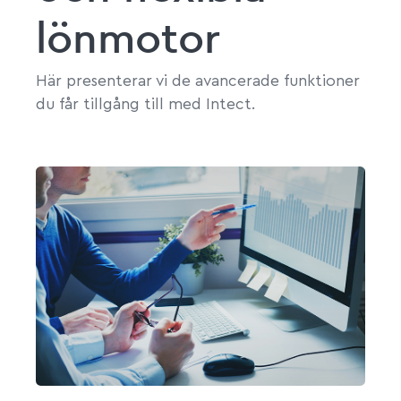
lönmotor
Här presenterar vi de avancerade funktioner
du får tillgång till med Intect.