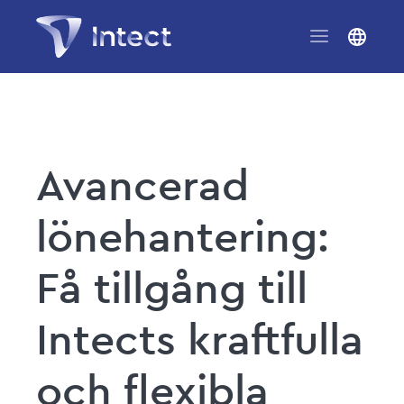
Avancerad
lönehantering:
Få tillgång till
Intects kraftfulla
och flexibla