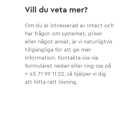
Vill du veta mer?
Om du är intresserad av Intect och
har frågor om systemet, priser
eller något annat, är vi naturligtvis
tillgängliga för att ge mer
information. Kontakta oss via
formuläret nedan eller ring oss på
+ 45 71 99 11 22, så hjälper vi dig
att hitta rätt lösning.