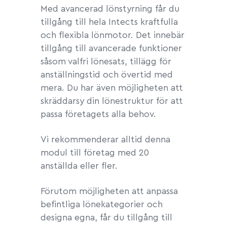
Med avancerad lönstyrning får du
tillgång till hela Intects kraftfulla
och flexibla lönmotor. Det innebär
tillgång till avancerade funktioner
såsom valfri lönesats, tillägg för
anställningstid och övertid med
mera. Du har även möjligheten att
skräddarsy din lönestruktur för att
passa företagets alla behov.
Vi rekommenderar alltid denna
modul till företag med 20
anställda eller fler.
Förutom möjligheten att anpassa
befintliga lönekategorier och
designa egna, får du tillgång till