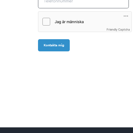
Friendly Captcha
Kontakta mig