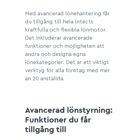
Med avancerad lönehantering får
du tillgång till hela Intects
kraftfulla och flexibla lönmotor.
Det inkluderar avancerade
funktioner och möjligheten att
ändra och designa egna
lönekategorier. Det är ett viktigt
verktyg för alla företag med mer
än 20 anställda.
Avancerad lönstyrning:
Funktioner du får
tillgång till