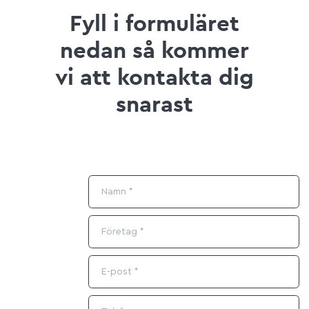
Fyll i formuläret
nedan så kommer
vi att kontakta dig
snarast