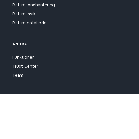
Bättre lönehantering
Bättre insikt
Bättre dataflöde
ANDRA
Funktioner
Trust Center
Team