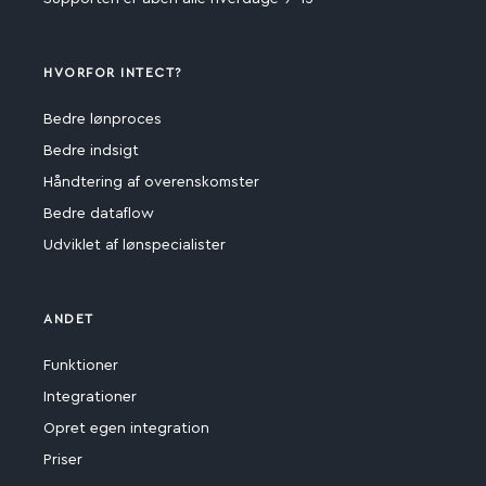
HVORFOR INTECT?
Bedre lønproces
Bedre indsigt
Håndtering af overenskomster
Bedre dataflow
Udviklet af lønspecialister
ANDET
Funktioner
Integrationer
Opret egen integration
Priser