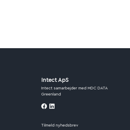
Intect ApS
Intect samarbejder med MDC DATA
Greenland
Tilmeld nyhedsbrev