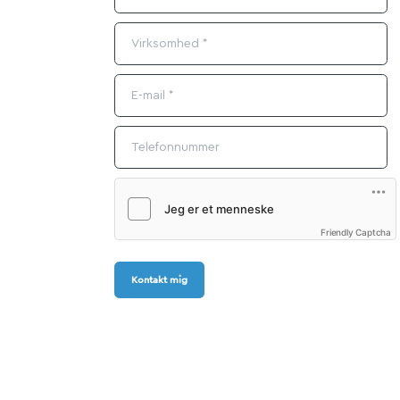
Friendly Captcha
Kontakt mig