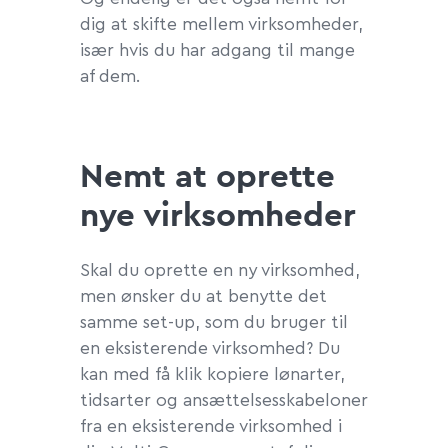
dig at skifte mellem virksomheder,
især hvis du har adgang til mange
af dem.
Nemt at oprette
nye virksomheder
Skal du oprette en ny virksomhed,
men ønsker du at benytte det
samme set-up, som du bruger til
en eksisterende virksomhed? Du
kan med få klik kopiere lønarter,
tidsarter og ansættelsesskabeloner
fra en eksisterende virksomhed i