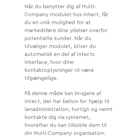
Når du benytter dig af Multi-
Company modulet hos Intect, får
du en unik mulighed for at
markedsføre dine ydelser overfor
potentielle kunder. Når du
tilvælger modulet, bliver du
automatisk en del af Intects
interface, hvor dine
kontaktoplysninger vil være
tilgængelige.
På denne måde kan brugere af
Intect, der har behov for hjælp til
lønadministration, hurtigt og nemt
kontakte dig via systemet,
hvorefter du kan tilkoble dem til
din Multi-Company organisation.