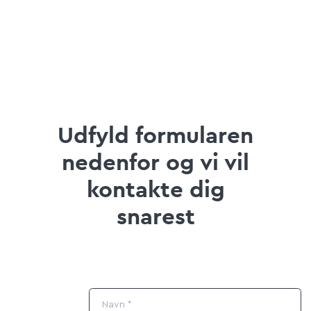
Udfyld formularen
nedenfor og vi vil
kontakte dig
snarest