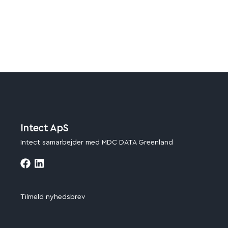
Intect ApS
Intect samarbejder med MDC DATA Greenland
Tilmeld nyhedsbrev