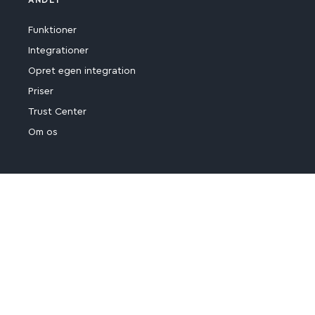
ANDET
Funktioner
Integrationer
Opret egen integration
Priser
Trust Center
Om os