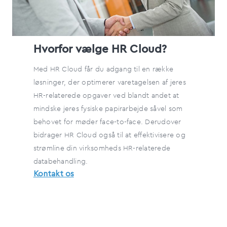
Hvorfor vælge HR Cloud?
Med HR Cloud får du adgang til en række
løsninger, der optimerer varetagelsen af jeres
HR-relaterede opgaver ved blandt andet at
mindske jeres fysiske papirarbejde såvel som
behovet for møder face-to-face. Derudover
bidrager HR Cloud også til at effektivisere og
strømline din virksomheds HR-relaterede
databehandling.
Kontakt os