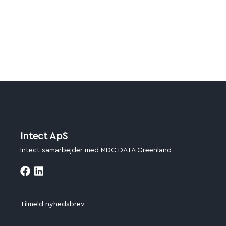
Intect ApS
Intect samarbejder med MDC DATA Greenland
Tilmeld nyhedsbrev