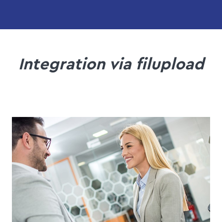
Integration via filupload