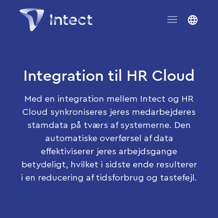
Integration til HR Cloud
Med en integration mellem Intect og HR
Cloud synkroniseres jeres medarbejderes
stamdata på tværs af systemerne. Den
automatiske overførsel af data
effektiviserer jeres arbejdsgange
betydeligt, hvilket i sidste ende resulterer
i en reducering af tidsforbrug og tastefejl.