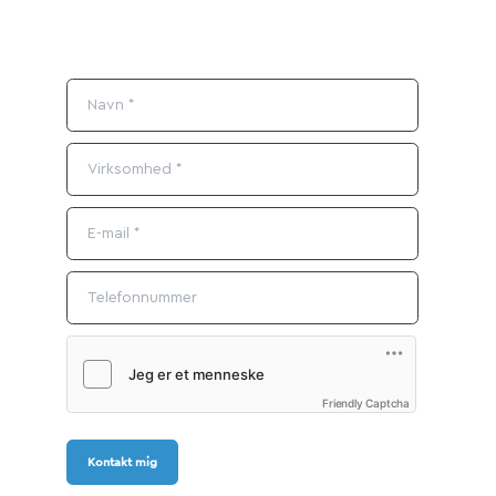
Friendly Captcha
Kontakt mig