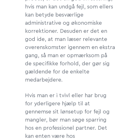
hvis man kan undgå fejl, som ellers
kan betyde besværlige
administrative og økonomiske
korrektioner. Desuden er det en
god ide, at man læser relevante
overenskomster igennem en ekstra
gang, så man er opmærksom på
de specifikke forhold, der gør sig
gældende for de enkelte
medarbejdere.
Hvis man er i tvivl eller har brug
for yderligere hjælp til at
gennemse sit lønsetup for fejl og
mangler, bør man søge sparring
hos en professionel partner. Det
kan enten være hos