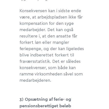
Konsekvensen kan i sidste ende
være, at arbejdspladsen ikke får
kompensation for den syge
medarbejder. Det kan også
resultere i, at den ansatte får
forkert løn eller mangler
feriepenge, og der kan ligeledes
blive indberettet forkert til
fraværsstatistik. Det er således
konsekvenser, som både kan
ramme virksomheden såvel som
medarbejderen.
3) Opsætning af ferie- og
pensionsberettiget beløb