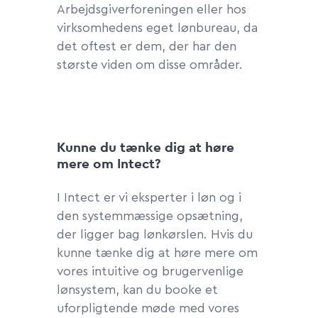
Arbejdsgiverforeningen eller hos
virksomhedens eget lønbureau, da
det oftest er dem, der har den
største viden om disse områder.
Kunne du tænke dig at høre
mere om Intect?
I Intect er vi eksperter i løn og i
den systemmæssige opsætning,
der ligger bag lønkørslen. Hvis du
kunne tænke dig at høre mere om
vores intuitive og brugervenlige
lønsystem, kan du booke et
uforpligtende møde med vores