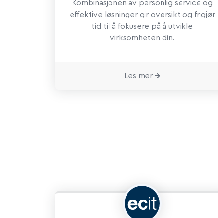
Kombinasjonen av personlig service og
effektive løsninger gir oversikt og frigjør
tid til å fokusere på å utvikle
virksomheten din.
Les mer