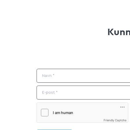
Kunn
Friendly Captcha