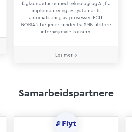
fagkompetanse med teknologi og AI, fra
implementering av systemer til
automatisering av prosesser. ECIT
NORIAN betjener kunder fra SMB til store
internasjonale konsern.
Les mer
Samarbeidspartnere