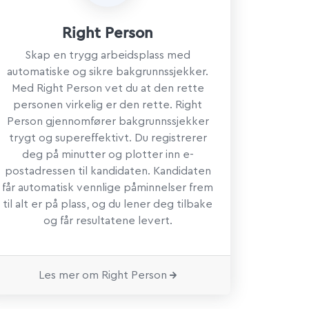
Right Person
Skap en trygg arbeidsplass med
automatiske og sikre bakgrunnssjekker.
Med Right Person vet du at den rette
personen virkelig er den rette. Right
Person gjennomfører bakgrunnssjekker
trygt og supereffektivt. Du registrerer
deg på minutter og plotter inn e-
postadressen til kandidaten. Kandidaten
får automatisk vennlige påminnelser frem
til alt er på plass, og du lener deg tilbake
og får resultatene levert.
Les mer om Right Person