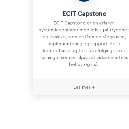
ECIT Capstone
ECIT Capstone er en erfaren
systemleverandør med fokus på trygghet
og kvalitet, som bistår med rådgivning,
implementering og support. Solid
kompetanse og tett oppfølging sikrer
løsninger som er tilpasset virksomhetens
behov og mål.
Les mer