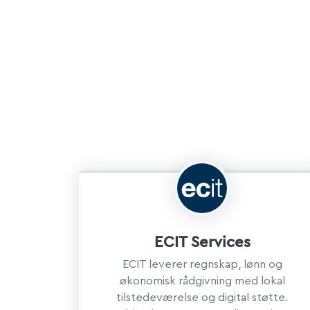
ECIT Services
ECIT leverer regnskap, lønn og
økonomisk rådgivning med lokal
tilstedeværelse og digital støtte.