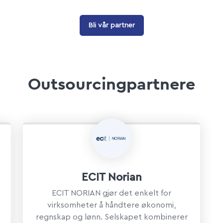
Bli vår partner
Outsourcingpartnere
ECIT Norian
ECIT NORIAN gjør det enkelt for
virksomheter å håndtere økonomi,
regnskap og lønn. Selskapet kombinerer