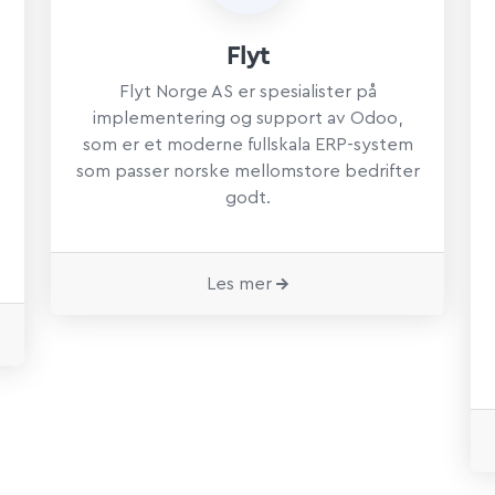
Flyt
Flyt Norge AS er spesialister på
implementering og support av Odoo,
som er et moderne fullskala ERP-system
som passer norske mellomstore bedrifter
godt.
Les mer